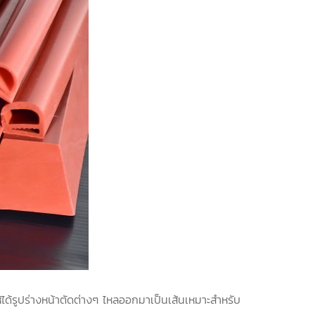
ด้รูปร่างหน้าตัดต่างๆ ไหลออกมาเป็นเส้นเหมาะสำหรับ