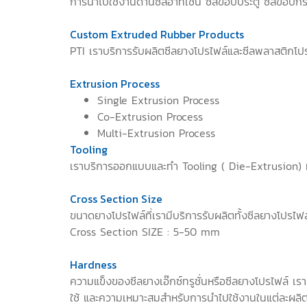
การนำไปใช้งานด้านซีลอาทิเช่น ซีลขอบประตู ซีลขอบกร
Custom Extruded Rubber Products
PTI เราบริการรับผลิตซีลยางโปรไฟล์และซีลพลาสติกโป
Extrusion Process
Single Extrusion Process
Co-Extrusion Process
Multi-Extrusion Process
Tooling
เราบริการออกแบบและทำ Tooling ( Die-Extrusion) 
Cross Section Size
ขนาดยางโปรไฟล์ที่เรามีบริการรับผลิตทั้งซีลยางโปรไฟ
Cross Section SIZE : 5-50 mm
Hardness
ความแข็งของซีลยางเอ๊กซ์ทรูชั่นหรือซีลยางโปรไฟล์ เร
ใช้ และความเหมาะสมสำหรับการนำไปใช้งานในแต่ละผลิ