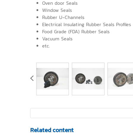
Oven door Seals
Window Seals
Rubber U-Channels
Electrical Insulating Rubber Seals Profiles
Food Grade (FDA) Rubber Seals
Vacuum Seals
etc.
Related content