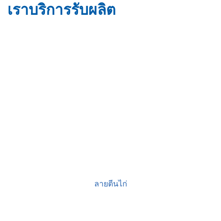
เราบริการรับผลิต
ลายตีนไก่