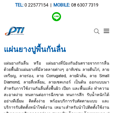
TEL:
0 22577154 |
MOBILE:
08 6307 7319
แผ่นยางปูพื้นกันลื่น
แผ่นยางกันลื่น หรือ แผ่นยางที่ป้องกันอันตรายจากการลื่น
ด้วยพื้นผิวแผ่นยางที่มีลวดลายต่างๆ อาทิเช่น ลายตีนไก่, ลาย
เหรียญ, ลายร่อง, ลาย Corrugated, ลายผิวส้ม, ลาย Small
Diamond, ลายสี่เหลี่ยม, ลายเชคเกอร์ เป็นต้น ออกแบบมา
สำหรับการใช้งานกันลื่นทั้งพื้นผิว เปียก และพื้นแห้ง ทำความ
สะอาดง่าย ทนทานต่อการฉีกขาด ทนการสึก รับน้ำหนักได้
อย่างดีเยี่ยม ติดตั้งง่าย พร้อมบริการรับตัดตามแบบ และ
บริการรับติดตั้งหน้าไซด์งาน เหมาะสำหรับนำไปติดตั้งใช้งาน