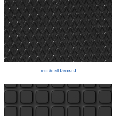
ลาย Small Diamond