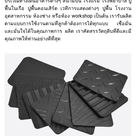
บริเวณทางเดินอาคารต่างๆ สนามบิน โรงแรม โรงพยาบาล ปู
พื้นในเรือ ปูพื้นคอนเสิร์ต เวทีการแสดงต่างๆ ปูพื้น โรงงาน
อุตสาหกรรม ห้องช่าง หรือห้อง workshop เป็นต้น เรารับผลิต
ตามแบบการใช้งานตามที่ลูกค้าต้องการได้ทุกแบบ เชื่อมั่น
และมั่นใจได้ในคุณภาพการ ผลิต เราคัดสรรวัตถุดิบที่ดีและมี
คุณภาพให้ท่านอย่างดีที่สุด