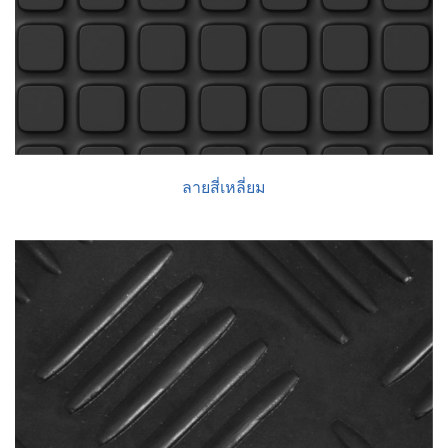
ลายสี่เหลี่ยม