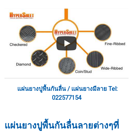
แผ่นยางปูพื้นกันลื่น / แผ่นยางมีลาย Tel:
022577154
แผ่นยางปูพื้นกันลื่นลายต่างๆที่