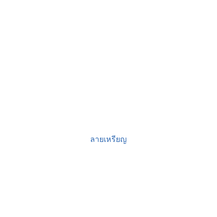
ลายเหรียญ