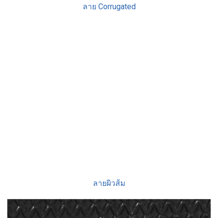
ลาย Corrugated
ลายผิวส้ม