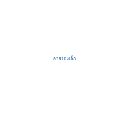
ลายร่องเล็ก