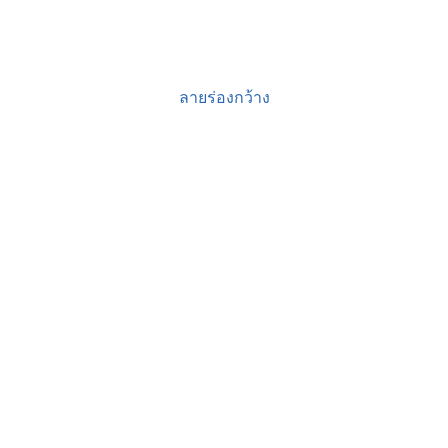
ลายร่องกว้าง