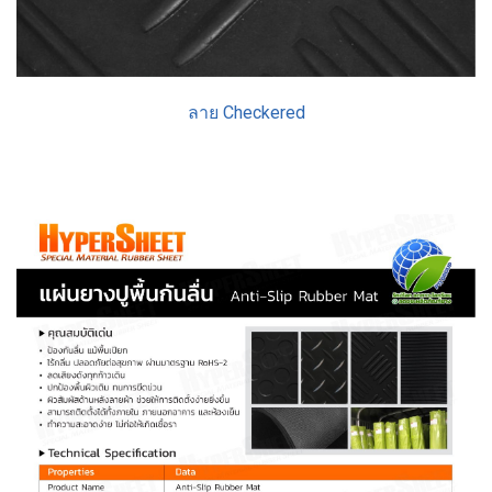
ลาย Checkered