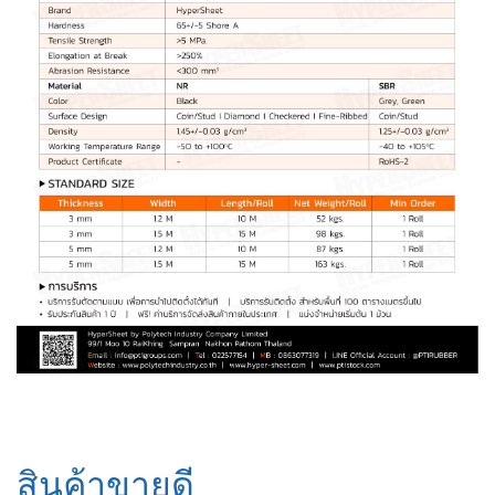
สินค้าขายดี