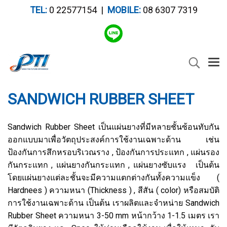
TEL:
0 22577154 |
MOBILE:
08 6307 7319
SANDWICH RUBBER SHEET
Sandwich Rubber Sheet เป็นแผ่นยางที่มีหลายชั้นซ้อนทับกัน
ออกแบบมาเพื่อวัตถุประสงค์การใช้งานเฉพาะด้าน เช่น
ป้องกันการสึกหรอบริเวณราง , ป้องกันการประแทก , แผ่นรอง
กันกระแทก , แผ่นยางกันกระแทก , แผ่นยางซับแรง เป็นต้น
โดยแผ่นยางแต่ละชั้นจะมีความแตกต่างกันทั้งความแข็ง (
Hardnees ) ความหนา (Thickness ) , สีสัน ( color) หรือสมบัติ
การใช้งานเฉพาะด้าน เป็นต้น เราผลิตและจำหน่าย Sandwich
Rubber Sheet ความหนา 3-50 mm หน้ากว้าง 1-1.5 เมตร เรา