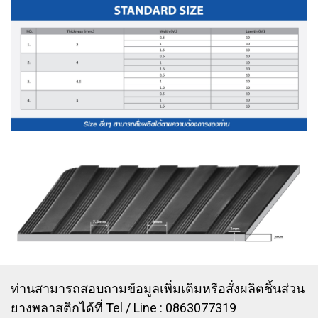
ท่านสามารถสอบถามข้อมูลเพิ่มเติมหรือสั่งผลิตชิ้นส่วน
ยางพลาสติกได้ที่ Tel / Line : 0863077319