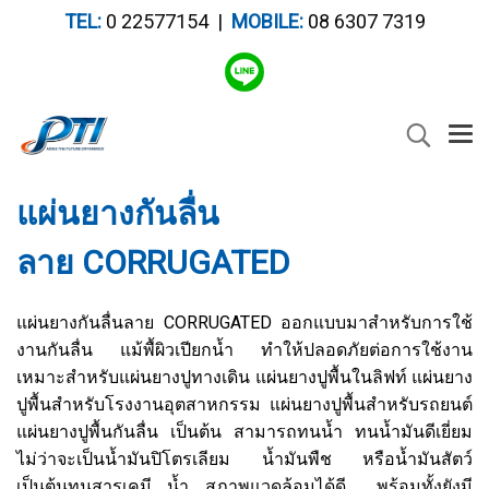
TEL:
0 22577154 |
MOBILE:
08 6307 7319
แผ่นยางกันลื่น
ลาย CORRUGATED
แผ่นยางกันลื่นลาย CORRUGATED ออกแบบมาสำหรับการใช้
งานกันลื่น แม้พื้ผิวเปียกน้ำ ทำให้ปลอดภัยต่อการใช้งาน
เหมาะสำหรับแผ่นยางปูทางเดิน แผ่นยางปูพื้นในลิฟท์ แผ่นยาง
ปูพื้นสำหรับโรงงานอุตสาหกรรม แผ่นยางปูพื้นสำหรับรถยนต์
แผ่นยางปูพื้นกันลื่น เป็นต้น สามารถทนน้ำ ทนน้ำมันดีเยี่ยม
ไม่ว่าจะเป็นน้ำมันปิโตรเลียม น้ำมันพืช หรือน้ำมันสัตว์
เป็นต้นทนสารเคมี น้ำ สภาพแวดล้อมได้ดี พร้อมทั้งยังมี