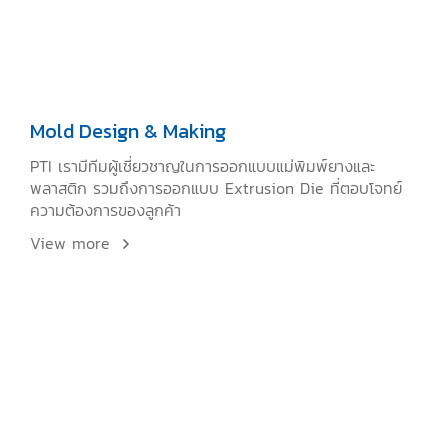
Mold Design & Making
PTI เรามีทีมผู้เชี่ยวชาญในการออกแบบแม่พิมพ์ยางและ
พลาสติก รวมถึงการออกแบบ Extrusion Die ที่ตอบโจทย์
ความต้องการของลูกค้า
View more