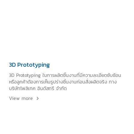
3D Prototyping
3D Prototyping ในการผลิตชิ้นงานที่มีความละเอียดซับซ้อน
หรือลูกค้าต้องการเห็นรูปร่างชิ้นงานก่อนสั่งผลิตจริง ทาง
บริษัทโพลิเทค อินดัสทรี จำกัด
View more