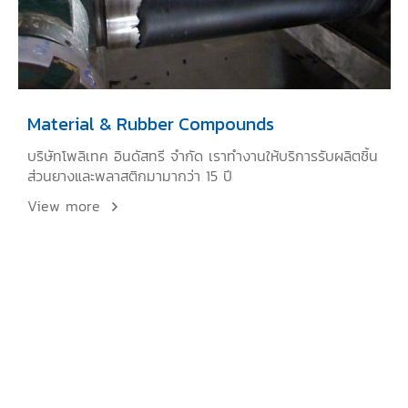
Material & Rubber Compounds
บริษัทโพลิเทค อินดัสทรี จำกัด เราทำงานให้บริการรับผลิตชิ้น
ส่วนยางและพลาสติกมามากว่า 15 ปี
View more