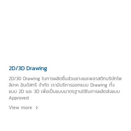
2D/3D Drawing
2D/3D Drawing ในการผลิตชิ้นส่วนยางและพลาสติกบริษัทโพ
ลิเทค อินดัสทรี จำกัด เรามีบริการออกแบบ Drawing ทั้ง
แบบ 2D และ 3D เพื่อเป็นแบบมาตรฐานใช้ในการผลิตส่งแบบ
Approved
View more