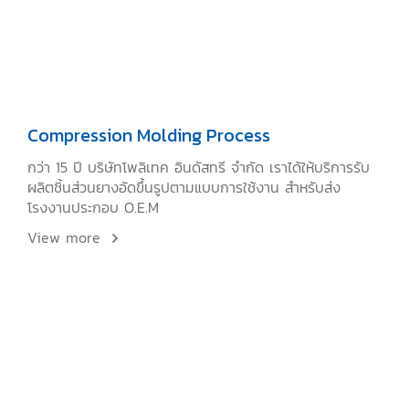
Compression Molding Process
กว่า 15 ปี บริษัทโพลิเทค อินดัสทรี จำกัด เราได้ให้บริการรับ
ผลิตชิ้นส่วนยางอัดขึ้นรูปตามแบบการใช้งาน สำหรับส่ง
โรงงานประกอบ O.E.M
View more