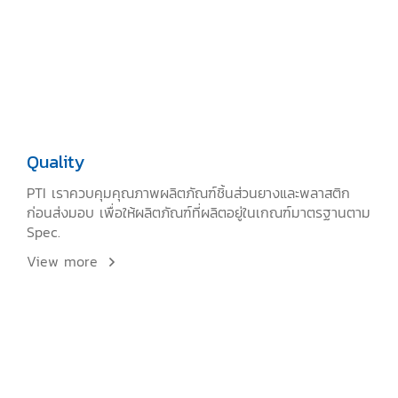
Quality
PTI เราควบคุมคุณภาพผลิตภัณฑ์ชิ้นส่วนยางและพลาสติก
ก่อนส่งมอบ เพื่อให้ผลิตภัณฑ์ที่ผลิตอยู่ในเกณฑ์มาตรฐานตาม
Spec.
View more