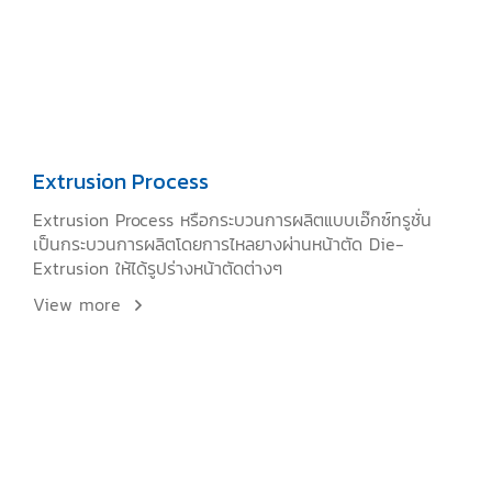
Extrusion Process
Extrusion Process หรือกระบวนการผลิตแบบเอ๊กซ์ทรูชั่น
เป็นกระบวนการผลิตโดยการไหลยางผ่านหน้าตัด Die-
Extrusion ให้ได้รูปร่างหน้าตัดต่างๆ
View more