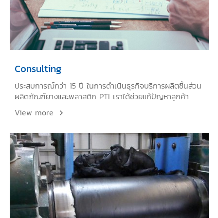
Consulting
ประสบการณ์กว่า 15 ปี ในการดำเนินธุรกิจบริการผลิตชิ้นส่วน
ผลิตภัณฑ์ยางและพลาสติก PTI เราได้ช่วยแก้ปัญหาลูกค้า
View more