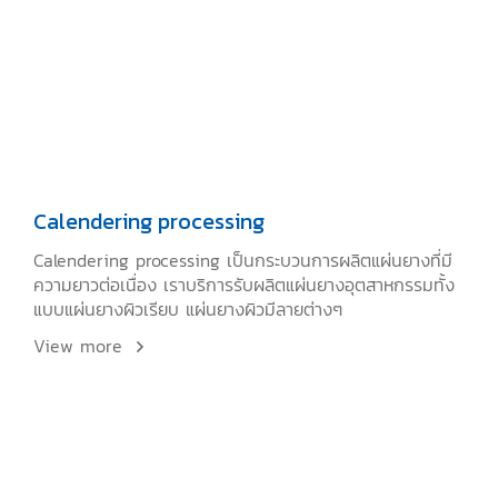
Calendering processing
Calendering processing เป็นกระบวนการผลิตแผ่นยางที่มี
ความยาวต่อเนื่อง เราบริการรับผลิตแผ่นยางอุตสาหกรรมทั้ง
แบบแผ่นยางผิวเรียบ แผ่นยางผิวมีลายต่างๆ
View more