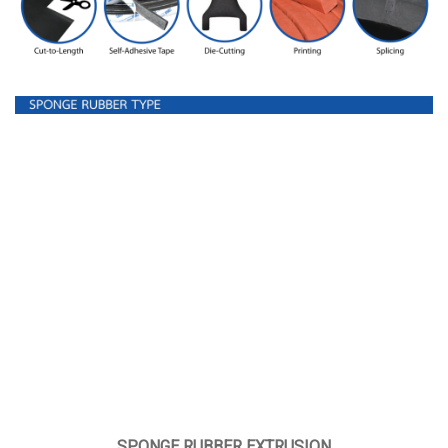
SPONGE RUBBER EXTRUSION