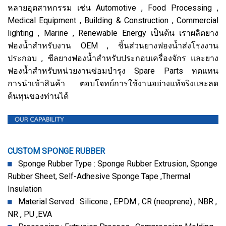
หลายอุตสาหกรรม เช่น Automotive , Food Processing ,
Medical Equipment , Building & Construction , Commercial
lighting , Marine , Renewable Energy เป็นต้น เราผลิตยาง
ฟองน้ำสำหรับงาน OEM , ชิ้นส่วนยางฟองน้ำส่งโรงงาน
ประกอบ , ซีลยางฟองน้ำสำหรับประกอบเครื่องจักร และยาง
ฟองน้ำสำหรับหน่วยงานซ่อมบำรุง Spare Parts ทดแทน
การนำเข้าสินค้า ตอบโจทย์การใช้งานอย่างแท้จริงและลด
ต้นทุนของท่านได้
CUSTOM SPONGE RUBBER
Sponge Rubber Type : Sponge Rubber Extrusion, Sponge
Rubber Sheet,
Self-Adhesive Sponge Tape ,Thermal
Insulation
Material Served : Silicone , EPDM , CR (neoprene) , NBR ,
NR , PU ,EVA