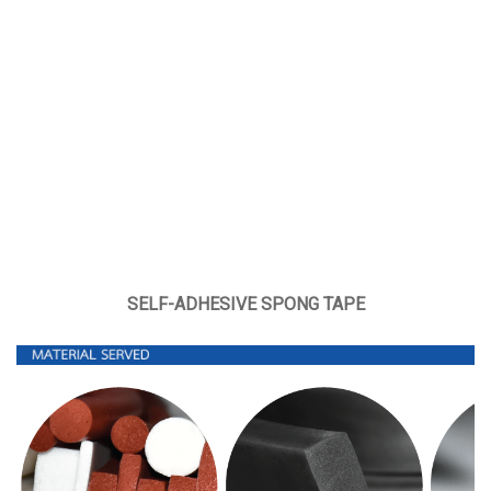
SELF-ADHESIVE SPONG TAPE