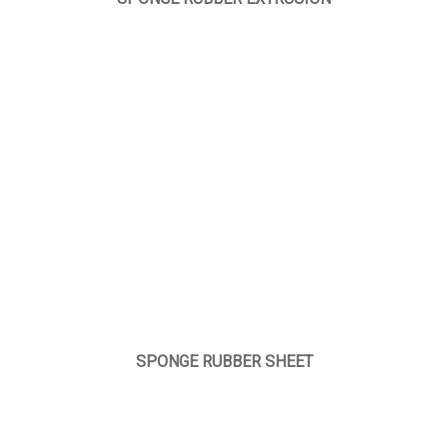
SPONGE RUBBER SHEET