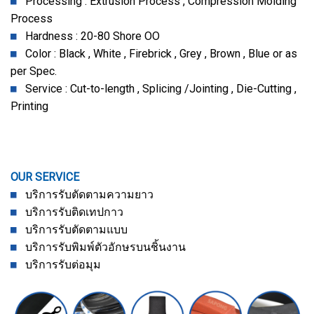
Processing : Extrusion Process , Compression Molding
Process
Hardness : 20-80 Shore OO
Color : Black , White , Firebrick , Grey , Brown , Blue or as
per Spec.
Service : Cut-to-length , Splicing /Jointing , Die-Cutting ,
Printing
OUR SERVICE
บริการรับตัดตามความยาว
บริการรับติดเทปกาว
บริการรับตัดตามแบบ
บริการรับพิมพ์ตัวอักษรบนชิ้นงาน
บริการรับต่อมุม