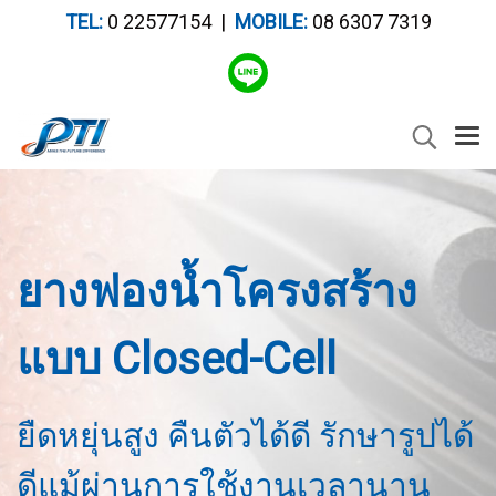
TEL:
0 22577154 |
MOBILE:
08 6307 7319
ยางฟองน้ำโครงสร้าง
แบบ Closed-Cell
ยืดหยุ่นสูง คืนตัวได้ดี รักษารูปได้
ดีแม้ผ่านการใช้งานเวลานาน