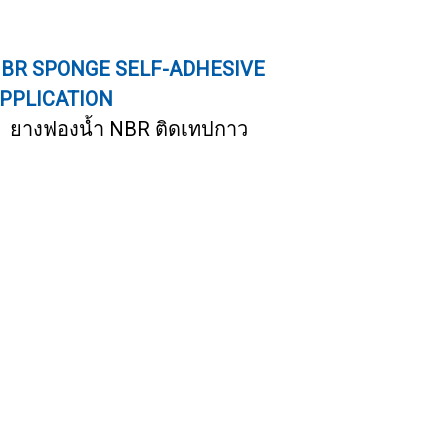
BR SPONGE SELF-ADHESIVE
PPLICATION
ยางฟองน้ำ NBR ติดเทปกาว