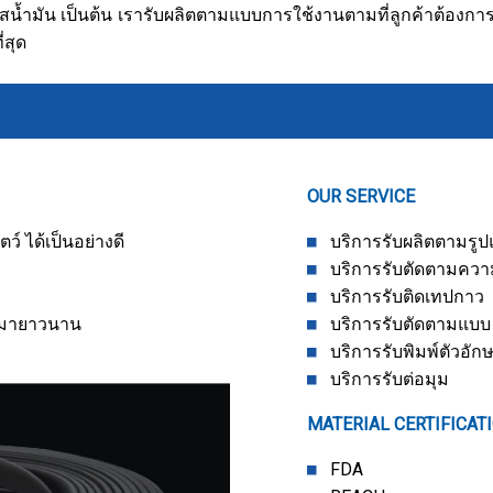
ผัสน้ำมัน เป็นต้น เรารับผลิตตามแบบการใช้งานตามที่ลูกค้าต้องกา
่สุด
OUR SERVICE
ว์ ได้เป็นอย่างดี
บริการรับผลิตตามรู
บริการรับตัดตามควา
บริการรับติดเทปกาว
านมายาวนาน
บริการรับตัดตามแบบ
บริการรับพิมพ์ตัวอัก
บริการรับต่อมุม
MATERIAL CERTIFICAT
FDA