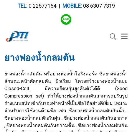
TEL:
0 22577154 |
MOBILE:
08 6307 7319
ยางฟองน้ำกลมตัน
ยางฟองน้ำกลัมตัน หรือยางฟองน้ำโอริงคอร์ด ซีลยางฟองน้ำ
ลักษณะหน้าตัดกลมตัน ผิวเรียบ โครงสร้างยางฟองน้ำแบบ
Closed-Cell มีความยืดหยุ่นสูงคืนตัวได้ดี (Good
Compression set) ทำให้ยางฟองน้ำกลมตันสามารถปรับรูป
ร่างแนบสนิทเข้ากับร่องทำหน้าที่เป็นซีลได้อย่างดีเยี่ยม เหมาะ
สำหรับการใช้งานด้านซีล เช่น ซีลยางฟองน้ำกลมตันกันน้ำ ,
ซีลยางฟองน้ำกลมตันกันฝุ่น , ซีลยางฟองน้ำกลมตันกันอากาศ
, ซีลยางฟองน้ำกลมตันกันความชื้น , ซีลยางฟองน้ำกลมตันกัน