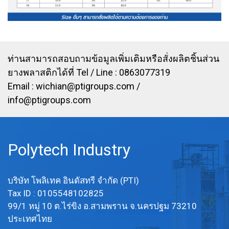
ท่านสามารถสอบถามข้อมูลเพิ่มเติมหรือสั่งผลิตชิ้นส่วน
ยางพลาสติกได้ที่ Tel / Line : 0863077319
Email :
wichian@ptigroups.com
/
info@ptigroups.com
Polytech Industry
บริษัท โพลิเทค อินดัสทรี จำกัด (PTI)
Tax ID : 0105548102825
99/1 หมู่ 10 ต.ไร่ขิง อ.สามพราน จ.นครปฐม 73210
ประเทศไทย