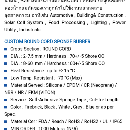
น้ำมัน , ซีลยางฟองน้ำกลมตันทนไอน้ำ เป็นต้น ปัจจุบันซีลยาง
ฟองน้ำกลมตันของเราถูกนำไปใช้งานหลากหลาย
อุตสาหกรรม อาทิเช่น Automotive , Building& Construction ,
Solar Cell System , Food Processing , Lighting , Power
Utility , Industrials.
CUSTOM ROUND CORD SPONGE RUBBER
Cross Section : ROUND CORD
DIA . : 2-7.5 mm / Hardness : 70+/-5 Shore OO
DIA . : 8-60 mm / Hardness : 60+/-5 Shore OO
Heat Resistance : up to +315 °C
Low Temp. Resistant : -70 °C (Max)
Material Served : Silicone / EPDM / CR (Neoprene) /
NBR / NR / FKM (VITON)
Service : Self-Adhesive Sponge Tape , Cut-To-Length
Color : Firebrick, Black , White , Grey , Blue or as per
Spec.
Material Cer : FDA / Reach / RoHS / RoHS2 / UL / IP65
MIN ORDER : 1000 Meters. (N/A)