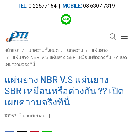
TEL:
0 22577154 |
MOBILE:
08 6307 7319
หน้าแรก
บทความทั้งหมด
บทความ
แผ่นยาง
แผ่นยาง NBR V.S แผ่นยาง SBR เหมือนหรือต่างกัน ?? เปิด
เผยความจริงที่นี่
แผ่นยาง NBR V.S แผ่นยาง
SBR เหมือนหรือต่างกัน ?? เปิด
เผยความจริงที่นี่
10953 จำนวนผู้เข้าชม
|