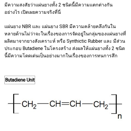
มีความสงสัยว่าแผ่นยางทั้ง 2 ชนิดนี้มีความแตกต่างกัน
อย่างไร เปิดเผยความจริงที่นี่
แผ่นยาง NBR และ แผ่นยาง SBR มีความคล้ายคลึงกันใน
หลายด้านไม่ว่าจะในเรื่องของการจัดอยู่ในกลุ่มของแผ่นยางที่
ผลิตมาจากยางสังเคราะห์ หรือ Synthictic Rubber และ มีส่วน
ประกอบ Butadiene ในโครงสร้าง ส่งผลให้แผ่นยางทั้ง 2 ชนิด
นี้มีความโดดเด่นเป็นอย่างมากในเรื่องของการทนการสึก
Butadiene Unit