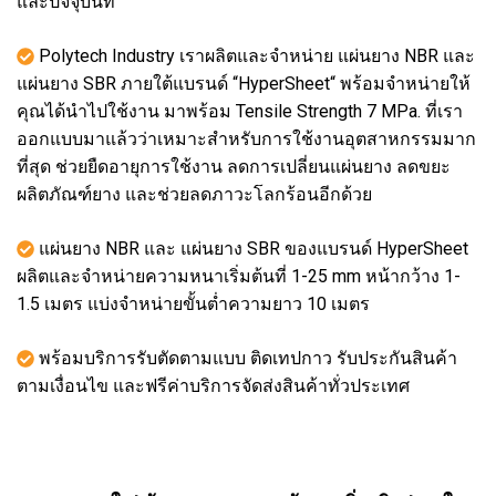
และปัจจุบันที่
Polytech Industry เราผลิตและจำหน่าย แผ่นยาง NBR และ
แผ่นยาง SBR ภายใต้แบรนด์ “HyperSheet“ พร้อมจำหน่ายให้
คุณได้นำไปใช้งาน มาพร้อม Tensile Strength 7 MPa. ที่เรา
ออกแบบมาแล้วว่าเหมาะสำหรับการใช้งานอุตสาหกรรมมาก
ที่สุด ช่วยยืดอายุการใช้งาน ลดการเปลี่ยนแผ่นยาง ลดขยะ
ผลิตภัณฑ์ยาง และช่วยลดภาวะโลกร้อนอีกด้วย
แผ่นยาง NBR และ แผ่นยาง SBR ของแบรนด์ HyperSheet
ผลิตและจำหน่ายความหนาเริ่มต้นที่ 1-25 mm หน้ากว้าง 1-
1.5 เมตร แบ่งจำหน่ายขั้นต่ำความยาว 10 เมตร
พร้อมบริการรับตัดตามแบบ ติดเทปกาว รับประกันสินค้า
ตามเงื่อนไข และฟรีค่าบริการจัดส่งสินค้าทั่วประเทศ