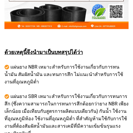
ด้วยเหตุนี้จึงนำมาเป็นบทสรุปได้ว่า
แผ่นยาง NBR เหมาะสำหรับการใช้งานเกี่ยวกับการทน
น้ำมัน สัมผัสน้ำมัน และทนการสึก ไม่แนะนำสำหรับการใช้
งานที่อุณหภูมิต่ำ
แผ่นยาง SBR เหมาะสำหรับการใช้งานเกี่ยวกับการทนการ
สึก (ซึ่งความสามารถในการทนการสึกด้อยกว่ายาง NBR เพียง
เล็กน้อย เมื่อเทียบกับสูตรการผลิตแบบเดียวกัน) กันน้ำ ใช้งาน
ที่อุณหภูมิห้อง ใช้งานที่อุณหภูมิต่ำ ที่สำคัญห้ามใช้กับการใช้
งานที่ต้องสัมผัสน้ำมันและสารเคมีที่มีความเข้มข้นรุนแรง