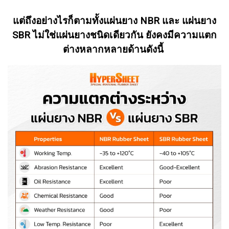
แต่ถึงอย่างไรก็ตามทั้งแผ่นยาง NBR และ แผ่นยาง
SBR ไม่ใช่แผ่นยางชนิดเดียวกัน ยังคงมีความแตก
ต่างหลากหลายด้านดังนี้