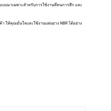
ออกแบบมาเฉพาะสำหรับการใช้งานที่ทนการสึก และ
นค้า ให้คุณมั่นใจและใช้งานแผ่นยาง NBR ได้อย่าง