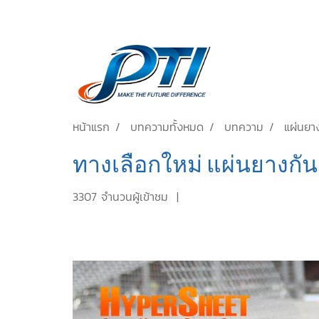
หน้าแรก
บทความทั้งหมด
บทความ
แผ่นยา
ทางเลือกใหม่ แผ่นยางกั
3307 จำนวนผู้เข้าชม
|