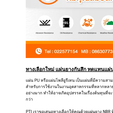
ทางเลือกใหม่ แผ่นยางกันสึก ทดแทนแผ่
แผ่น PU หรือแผ่นโพลียูรีเทน เป็นแผ่นที่มีควา
สำหรับการใช้งานในงานอุตสาหกรรมที่หลากหลายที่เน
อย่างมาก ทำให้อาจเกิดอุปสรรคในเรื่องต้นทุนที่
กว่า
PTI เราขอเสนอทางเลือกให้คุณด้วยแผ่นยาง NBR ที