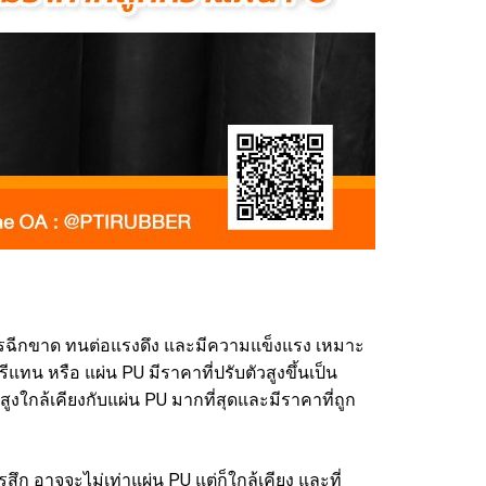
การฉีกขาด ทนต่อแรงดึง และมีความแข็งแรง เหมาะ
น หรือ แผ่น PU มีราคาที่ปรับตัวสูงขึ้นเป็น
ใกล้เคียงกับแผ่น PU มากที่สุดและมีราคาที่ถูก
 อาจจะไม่เท่าแผ่น PU แต่ก็ใกล้เคียง และที่