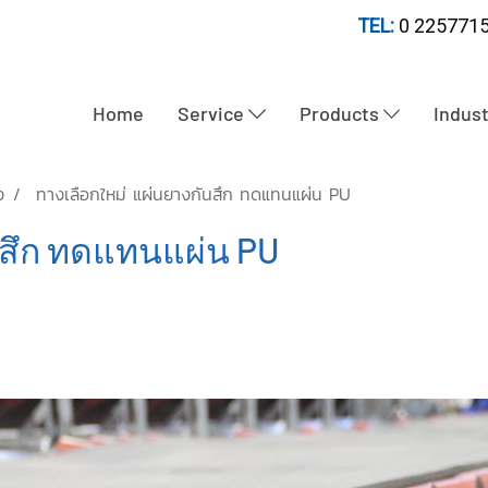
TEL:
0 2257715
Home
Service
Products
Indus
ง
ทางเลือกใหม่ แผ่นยางกันสึก ทดแทนแผ่น PU
นสึก ทดแทนแผ่น PU