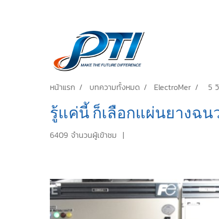
หน้าแรก
บทความทั้งหมด
ElectroMer
5 ว
รู้แค่นี้ ก็เลือกแผ่นยาง
6409 จำนวนผู้เข้าชม
|