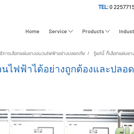
TEL:
0 2257715
Home
Service
Products
Indus
ิธีการเลือกแผ่นยางฉนวนไฟฟ้าอย่างปลอดภัย
รู้แค่นี้ ก็เลือกแผ่
ฉนวนไฟฟ้าได้อย่างถูกต้องและปลอด