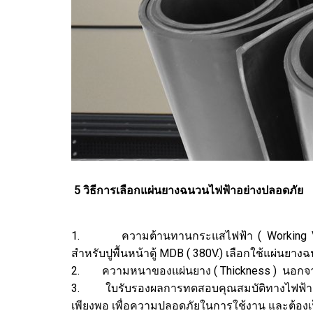
5 วิธีการเลือกแผ่นยางฉนวนไฟฟ้าอย่างปลอดภัย
1. ความต้านทานกระแสไฟฟ้า ( Working Voltag
สำหรับปูพื้นหน้าตู้ MDB ( 380V.) เลือกใช้แผ่นยา
2. ความหนาของแผ่นยาง ( Thickness ) นอกจากค่
3. ใบรับรองผลการทดสอบคุณสมบัติทางไฟฟ้า เป็นส
เพียงพอ เพื่อความปลอดภัยในการใช้งาน และต้อง