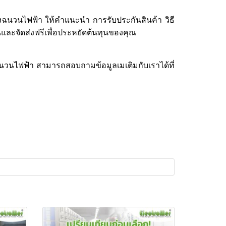
างฉนวนไฟฟ้า ให้คำแนะนำ การรับประกันสินค้า วิธี
านและจัดส่งฟรีเพื่อประหยัดต้นทุนของคุณ
ฉนวนไฟฟ้า สามารถสอบถามข้อมูลเมเติมกับเราได้ที่