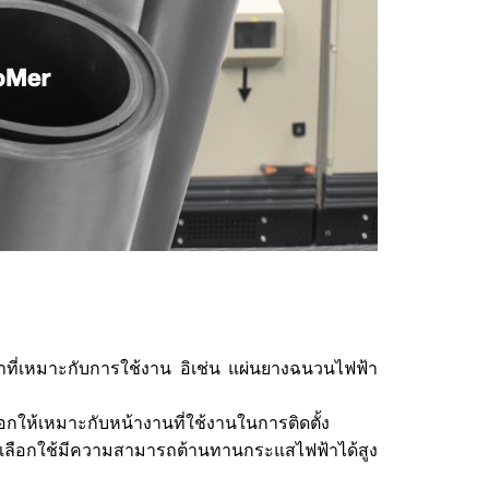
่เหมาะกับการใช้งาน อิเช่น แผ่นยางฉนวนไฟฟ้า
ห้เหมาะกับหน้างานที่ใช้งานในการติดตั้ง
ราเลือกใช้มีความสามารถต้านทานกระแสไฟฟ้าได้สูง