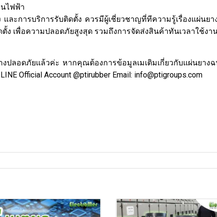
วนไฟฟ้า
รบริการรับติดตั้ง ควรมีผู้เชี่ยวชาญที่ทีความรู้เรื่องแผ่นย
ดตั้ง เพื่อความปลอดภัยสูงสุด รวมถึงการจัดส่งสินค้าทันเวลาใช้ง
ย่างปลอดภัยแล้วค่ะ หากคุณต้องการข้อมูลเมเติมเกี่ยวกับแผ่นยาง
NE Official Account @ptirubber Email: info@ptigroups.com