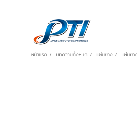
หน้าแรก
บทความทั้งหมด
แผ่นยาง
แผ่นยาง