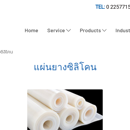
TEL:
0 2257715
Home
Service
Products
Indus
ซิลิโคน
แผ่นยางซิลิโคน