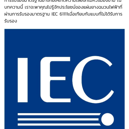
การรับรองมาตรฐานอาจก่อให้เกิดความเสี่ยงที่ไม่ควรมองข้าม ใน
บทความนี้ เราจะพาคุณไปรู้จักประโยชน์ของแผ่นยางฉนวนไฟฟ้าที่
ผ่านการรับรองมาตรฐาน IEC 61111เมื่อเทียบกับแบบที่ไม่ได้รับการ
รับรอง