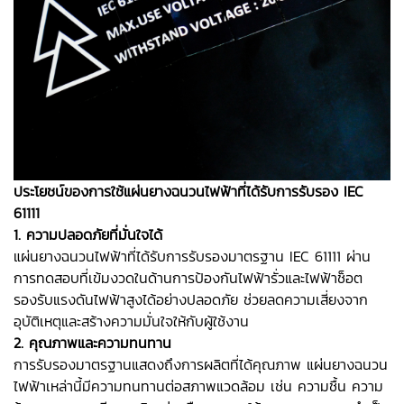
ประโยชน์ของการใช้แผ่นยางฉนวนไฟฟ้าที่ได้รับการรับรอง IEC
61111
1. ความปลอดภัยที่มั่นใจได้
แผ่นยางฉนวนไฟฟ้าที่ได้รับการรับรองมาตรฐาน IEC 61111 ผ่าน
การทดสอบที่เข้มงวดในด้านการป้องกันไฟฟ้ารั่วและไฟฟ้าช็อต
รองรับแรงดันไฟฟ้าสูงได้อย่างปลอดภัย ช่วยลดความเสี่ยงจาก
อุบัติเหตุและสร้างความมั่นใจให้กับผู้ใช้งาน
2. คุณภาพและความทนทาน
การรับรองมาตรฐานแสดงถึงการผลิตที่ได้คุณภาพ แผ่นยางฉนวน
ไฟฟ้าเหล่านี้มีความทนทานต่อสภาพแวดล้อม เช่น ความชื้น ความ