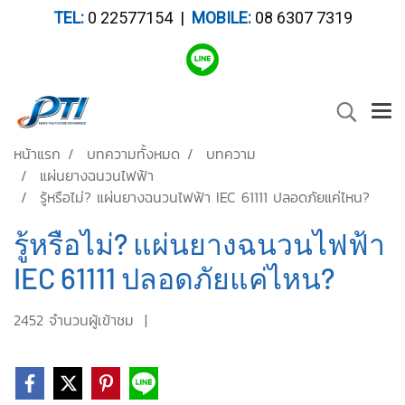
TEL:
0 22577154 |
MOBILE:
08 6307 7319
หน้าแรก
บทความทั้งหมด
บทความ
แผ่นยางฉนวนไฟฟ้า
รู้หรือไม่? แผ่นยางฉนวนไฟฟ้า IEC 61111 ปลอดภัยแค่ไหน?
รู้หรือไม่? แผ่นยางฉนวนไฟฟ้า
IEC 61111 ปลอดภัยแค่ไหน?
2452 จำนวนผู้เข้าชม
|