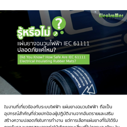
ในงานที่เกี่ยวข้องกับระบบไฟฟ้า แผ่นยางฉนวนไฟฟ้า ถือเป็น
อุปกรณ์สำคัญที่ช่วยปกป้องผู้ปฏิบัติงานจากอันตรายและเสริม
สร้างความปลอดภัยในการทำงาน แต่การเลือกแผ่นยางที่ไม่ได้รับ