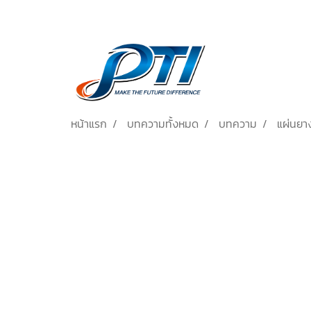
หน้าแรก
บทความทั้งหมด
บทความ
แผ่นยา