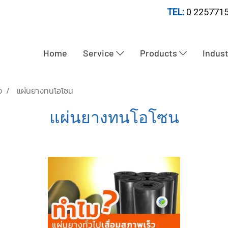
TEL:
0 2257715
Home
Service
Products
Indus
ง
แผ่นยางทนโอโซน
แผ่นยางทนโอโซน