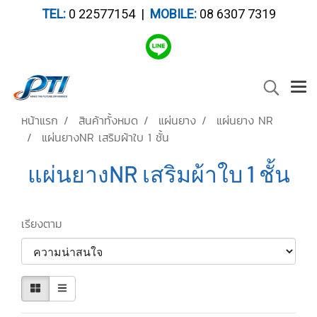
TEL:
0 22577154 |
MOBILE:
08 6307 7319
หน้าแรก
สินค้าทั้งหมด
แผ่นยาง
แผ่นยาง NR
แผ่นยางNR เสริมผ้าใบ 1 ชั้น
แผ่นยางNR เสริมผ้าใบ 1 ชั้น
เรียงตาม