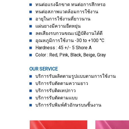
ทนต่อแรงฉีกขาด ทนต่อการสึกหรอ
ทนต่อสภาพแวดล้อมการใช้งาน
อายุในการใช้งานที่ยาวนาน
แผ่นยางมีความยืดหยุ่น
ลดเสียงรบกวนขณะปฏิบัติงานได้ดี
อุณหภูมิการใช้งาน -30 to +100 °C
Hardness : 45 +/- 5 Shore A
Color : Red, Pink, Black, Beige, Gray
OUR SERVICE
บริการรับผลิตตามรูปแบบตามการใช้งาน
บริการรับตัดตามความยาว
บริการรับติดเทปกาว
บริการรับตัดตามแบบ
บริการรับพิมพ์ตัวอักษรบนชิ้นงาน