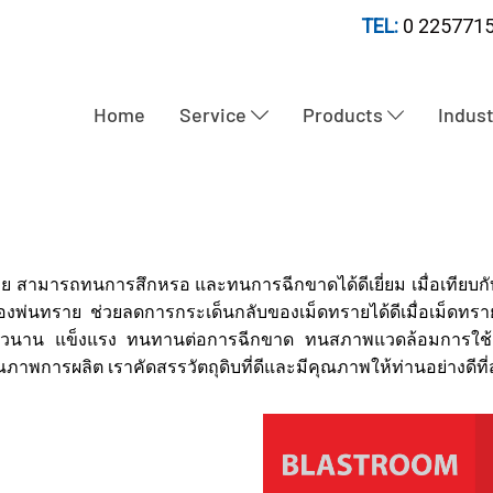
TEL:
0 2257715
Home
Service
Products
Indus
ย สามารถทนการสึกหรอ และทนการฉีกขาดได้ดีเยี่ยม เมื่อเทียบกั
งพ่นทราย ช่วยลดการกระเด็นกลับของเม็ดทรายได้ดีเมื่อเม็ดทรายโ
นที่ยาวนาน แข็งแรง ทนทานต่อการฉีกขาด ทนสภาพแวดล้อมการใช้ง
ุณภาพการผลิต เราคัดสรรวัตถุดิบที่ดีและมีคุณภาพให้ท่านอย่างดีที่