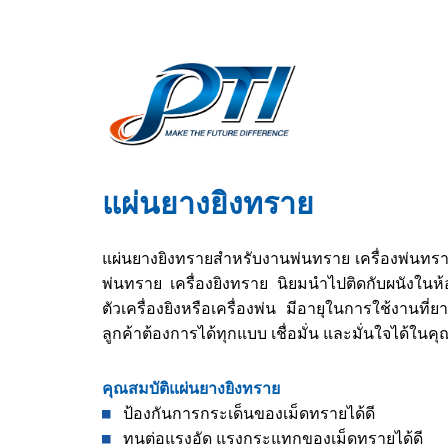
แผ่นยางยิงทราย
แผ่นยางยิงทรายสำหรับงานพ่นทราย เครื่องพ่นทรา
พ่นทราย เครื่องยิงทราย นิยมนำไปติดกับผนังในห้อ
ตัวเครื่องยิงหรือเครื่องพ่น มีอายุในการใช้งา
ลูกค้าต้องการได้ทุกแบบ เชื่อมั่น และมั่นใจได้ในค
คุณสมบัติแผ่นยางยิงทราย
ป้องกันการกระเด็นของเม็ดทรายได้ดี
ทนต่อแรงอัด แรงกระแทกของเม็ดทรายได้ดี