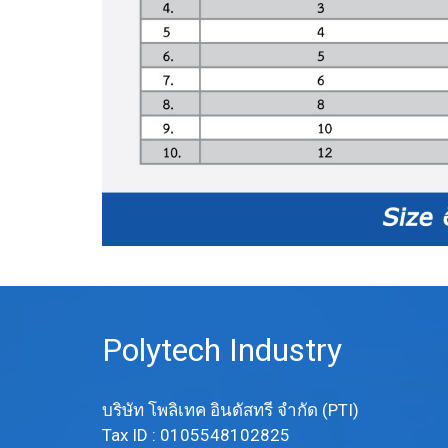
Polytech Industry
บริษัท โพลิเทค อินดัสทรี จำกัด (PTI)
Tax ID : 0105548102825