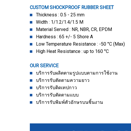
CUSTOM SHOCKPROOF RUBBER SHEET
Thickness : 0.5 - 25 mm
Width : 1/1.2/1.4/1.5 M
Material Served : NR, NBR, CR, EPDM
Hardness : 65 +/- 5 Shore A
Low Temperature Resistance : -50 °C (Max)
High Heat Resistance : up to 160 °C
OUR SERVICE
บริการรับผลิตตามรูปแบบตามการใช้งาน
บริการรับตัดตามความยาว
บริการรับติดเทปกาว
บริการรับตัดตามแบบ
บริการรับพิมพ์ตัวอักษรบนชิ้นงาน