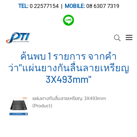
TEL:
0 22577154 |
MOBILE:
08 6307 7319
ค้นพบ 1 รายการ จากคำ
ว่า"แผ่นยางกันลื่นลายเหรียญ
3X493mm"
แผ่นยางกันลื่นลายเหรียญ 3X493mm
(Product)