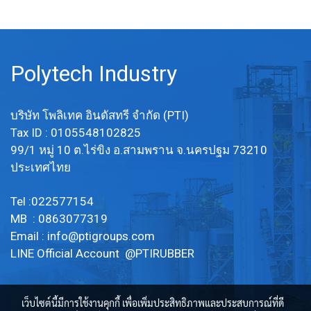
Polytech Industry
บริษัท โพลิเทค อินดัสทรี จำกัด (PTI)
Tax ID : 0105548102825
99/1 หมู่ 10 ต.ไร่ขิง อ.สามพราน จ.นครปฐม 73210
ประเทศไทย
Tel :022577154
MB : 0863077319
Email :
info@ptigroups.com
LINE Official Account @PTIRUBBER
เว็บไซต์นี้มีการใช้งานคุกกี้ เพื่อเพิ่มประสิทธิภาพและประสบการณ์ที่ดี