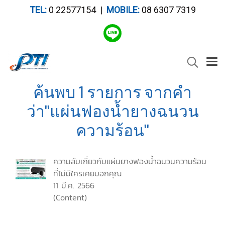
TEL:
0 22577154 |
MOBILE:
08 6307 7319
ค้นพบ 1 รายการ จากคำ
ว่า"แผ่นฟองน้ำยางฉนวน
ความร้อน"
ความลับเกี่ยวกับแผ่นยางฟองน้ำฉนวนความร้อน
ที่ไม่มีใครเคยบอกคุณ
11 มี.ค. 2566
(Content)