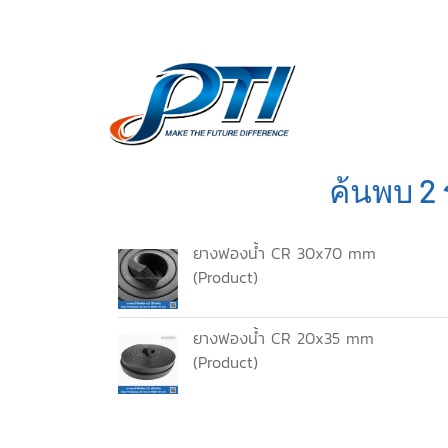
ค้นพบ 2 
ยางฟองน้ำ CR 30x70 mm
(Product)
ยางฟองน้ำ CR 20x35 mm
(Product)