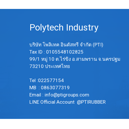
Polytech Industry
บริษัท โพลิเทค อินดัสทรี จำกัด (PTI)
Tax ID : 0105548102825
99/1 หมู่ 10 ต.ไร่ขิง อ.สามพราน จ.นครปฐม
73210 ประเทศไทย
Tel :022577154
MB : 0863077319
Email :
info@ptigroups.com
LINE Official Account @PTIRUBBER