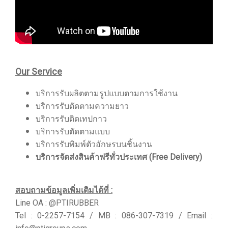
Our Service
บริการรับผลิตตามรูปแบบตามการใช้งาน
บริการรับตัดตามความยาว
บริการรับติดเทปกาว
บริการรับตัดตามแบบ
บริการรับพิมพ์ตัวอักษรบนชิ้นงาน
บริการจัดส่งสินค้าฟรีทั่วประเทศ (Free Delivery)
สอบถามข้อมูลเพิ่มเติมได้ที่ :
Line OA : @PTIRUBBER
Tel : 0-2257-7154 / MB : 086-307-7319 / Email :