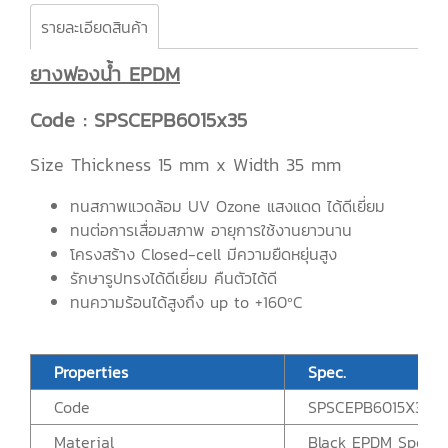
รายละเอียดสินค้า
ยางฟองน้ำ EPDM
Code : SPSCEPB6015x35
Size Thickness 15 mm x Width 35 mm
ทนสภาพแวดล้อม UV Ozone แสงแดด ได้ดีเยี่ยม
ทนต่อการเสื่อมสภาพ อายุการใช้งานยาวนาน
โครงสร้าง Closed-cell มีความยืดหยุ่นสูง
รักษารูปทรงได้ดีเยี่ยม คืนตัวได้ดี
ทนความร้อนได้สูงถึง up to +160ºC
Properties
Spec.
Code
SPSCEPB6015X35
Material
Black EPDM Sponge