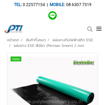
TEL:
0 22577154 |
MOBILE:
08 6307 7319
หน้าแรก
สินค้าทั้งหมด
แผ่นยางกันไฟฟ้าสถิต ESD
แผ่นยาง ESD สีเขียว (Persian Green) 2 mm
New