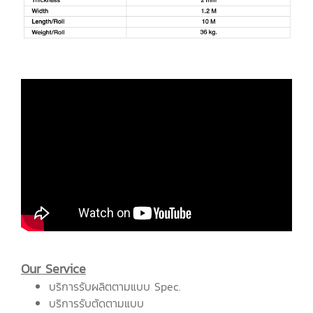
Our Service
บริการรับผลิตตามแบบ Spec.
บริการรับตัดตามแบบ