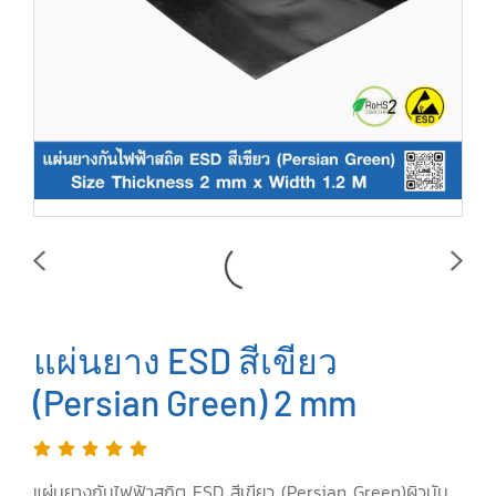
แผ่นยาง ESD สีเขียว
(Persian Green) 2 mm
แผ่นยางกันไฟฟ้าสถิต ESD สีเขียว (Persian Green)ผิวมัน