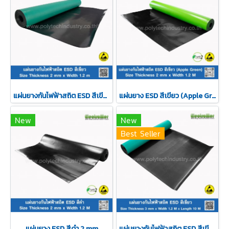
แผ่นยางกันไฟฟ้าสถิต ESD สีเขียว ความหนา 2 mm
แผ่นยาง ESD สีเขียว (Apple Green) 2 mm
New
New
Best Seller
แผ่นยาง ESD สีดำ 2 mm
แผ่นยางกันไฟฟ้าสถิต ESD สีเขียว ความหนา 3 mm