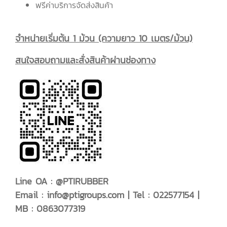
ฟรีค่าบริการจัดส่งสินค้า
จำหน่ายเริ่มต้น 1 ม้วน (ความยาว 10 เมตร/ม้วน)
สนใจสอบถามและสั่งสินค้าผ่านช่องทาง
Line OA : @PTIRUBBER
Email :
info@ptigroups.com
| Tel : 022577154 |
MB : 0863077319