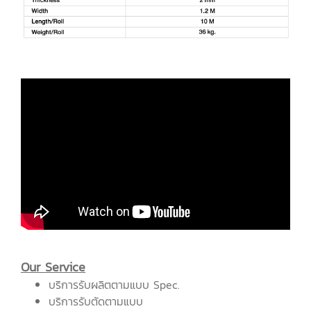
Our Service
บริการรับผลิตตามแบบ Spec.
บริการรับตัดตามแบบ