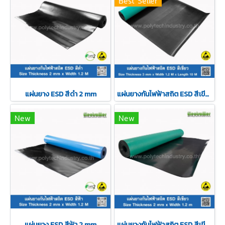
Best Seller
แผ่นยาง ESD สีดำ 2 mm
แผ่นยางกันไฟฟ้าสถิต ESD สีเขียว ความหนา 3 mm
New
New
แผ่นยาง ESD สีฟ้า 2 mm
แผ่นยางกันไฟฟ้าสถิต ESD สีเขียว ความหนา 2 mm