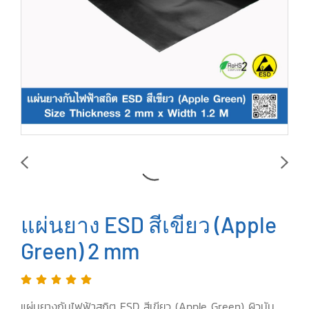
แผ่นยาง ESD สีเขียว (Apple
Green) 2 mm
แผ่นยางกันไฟฟ้าสถิต ESD สีเขียว (Apple Green) ผิวมัน