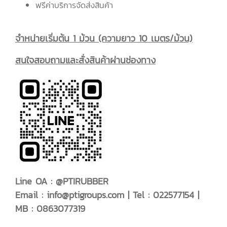
ฟรีค่าบริการจัดส่งสินค้า
จำหน่ายเริ่มต้น 1 ม้วน (ความยาว 10 เมตร/ม้วน)
สนใจสอบถามและสั่งสินค้าผ่านช่องทาง
Line OA : @PTIRUBBER
Email :
info@ptigroups.com
| Tel : 022577154 |
MB : 0863077319