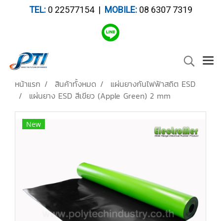
TEL:
0 22577154 |
MOBILE:
08 6307 7319
หน้าแรก
สินค้าทั้งหมด
แผ่นยางกันไฟฟ้าสถิต ESD
แผ่นยาง ESD สีเขียว (Apple Green) 2 mm
New