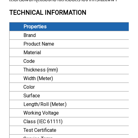
TECHNICAL INFORMATION
Properties
Brand
Product Name
Material
Code
Thickness (mm)
Width (Meter)
Color
Surface
Length/Roll (Meter.)
Working Voltage
Class (IEC 61111)
Test Certificate