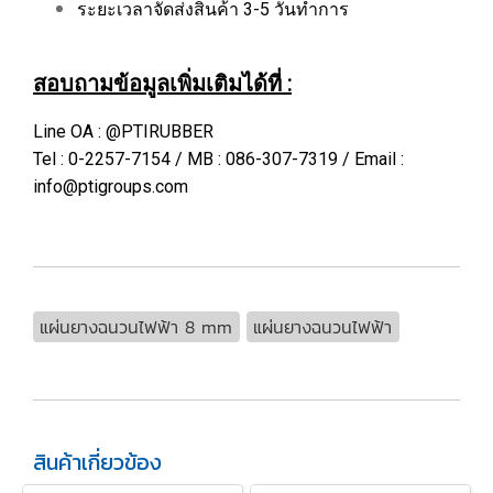
ระยะเวลาจัดส่งสินค้า 3-5 วันทำการ
สอบถามข้อมูลเพิ่มเติมได้ที่ :
Line OA : @PTIRUBBER
Tel : 0-2257-7154 / MB : 086-307-7319 / Email :
info@ptigroups.com
แผ่นยางฉนวนไฟฟ้า 8 mm
แผ่นยางฉนวนไฟฟ้า
สินค้าเกี่ยวข้อง