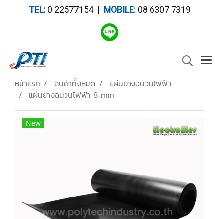
TEL:
0 22577154 |
MOBILE:
08 6307 7319
หน้าแรก
สินค้าทั้งหมด
แผ่นยางฉนวนไฟฟ้า
แผ่นยางฉนวนไฟฟ้า 8 mm
New