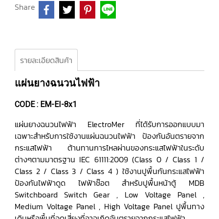
Share
รายละเอียดสินค้า
แผ่นยางฉนวนไฟฟ้า
CODE : EM-EI-8x1
แผ่นยางฉนวนไฟฟ้า ElectroMer ที่ได้รับการออกแบบมา
เฉพาะสำหรับการใช้งานแผ่นฉนวนไฟฟ้า ป้องกันอันตรายจาก
กระแสไฟฟ้า ต้านทานการไหลผ่านของกระแสไฟฟ้าในระดับ
ต่างๆตามมาตรฐาน IEC 61111:2009 (Class 0 / Class 1 /
Class 2 / Class 3 / Class 4 ) ใช้งานปูพื้นกันกระแสไฟฟ้า
ป้องกันไฟฟ้าดูด ไฟฟ้าช๊อต สำหรับปูพื้นหน้าตู้ MDB
Switchboard Switch Gear , Low Voltage Panel ,
Medium Voltage Panel , High Voltage Panel ปูพื้นทาง
เดินหรือพื้นที่จุดเสี่ยงที่อาจเกิดอันตรายจากกระแสไฟฟ้า