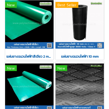
New
Best Seller
แผ่นยางฉนวนไฟฟ้าสีเขียว 2 mm x 1.2 M
แผ่นยางฉนวนไฟฟ้า 10 mm
New
New