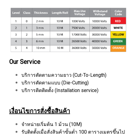
Our Service
บริการตัดตามความยาว (Cut-To-Length)
บริการตัดตามแบบ (Die-Cutting)
บริการติดติดตั้ง (Installation service)
เงื่อนไขการสั่งซื้อสินค้า
จำหน่ายเริ่มต้น 1 ม้วน (10M)
รับติดตั้งเมื่อสั่งสินค้าขั้นต่ำ 100 ตารางเมตรขึ้นไป