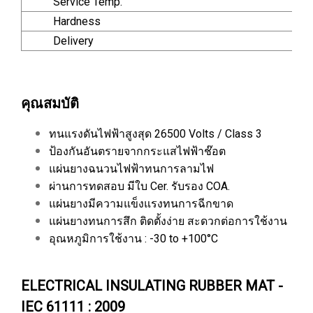
Service Temp.
Hardness
Delivery
คุณสมบัติ
ทนแรงดันไฟฟ้าสูงสุด 26500 Volts / Class 3
ป้องกันอันตรายจากกระแสไฟฟ้าช๊อต
แผ่นยางฉนวนไฟฟ้าทนการลามไฟ
ผ่านการทดสอบ มีใบ Cer. รับรอง COA.
แผ่นยางมีความแข็งแรงทนการฉีกขาด
แผ่นยางทนการสึก ติดตั้งง่าย สะดวกต่อการใช้งาน
อุณหภูมิการใช้งาน : -30 to +100°C
ELECTRICAL INSULATING RUBBER MAT -
IEC 61111 : 2009