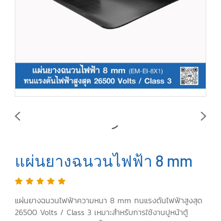
แผ่นยางฉนวนไฟฟ้า 8 mm
แผ่นยางฉนวนไฟฟ้าความหนา 8 mm ทนแรงดันไฟฟ้าสูงสุด
26500 Volts / Class 3 เหมาะสำหรับการใช้งานปูหน้าตู้