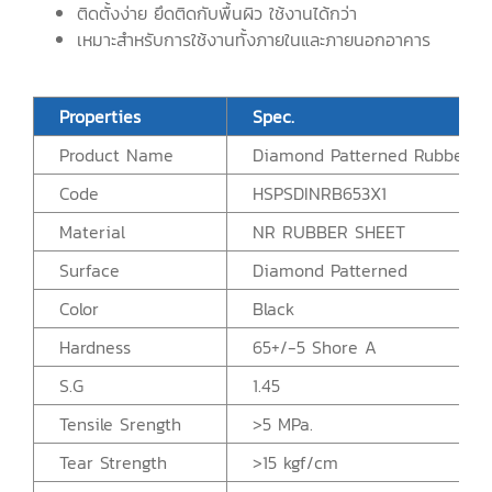
ติดตั้งง่าย ยึดติดกับพื้นผิว ใช้งานได้กว่า
เหมาะสำหรับการใช้งานทั้งภายในและภายนอกอาคาร
Properties
Spec.
Product Name
Diamond Patterned Rubber M
Code
HSPSDINRB653X1
Material
NR RUBBER SHEET
Surface
Diamond Patterned
Color
Black
Hardness
65+/-5 Shore A
S.G
1.45
Tensile Srength
>5 MPa.
Tear Strength
>15 kgf/cm