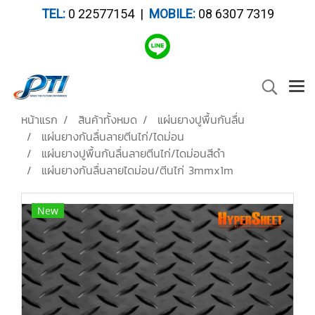
TEL:
0 22577154 |
MOBILE:
08 6307 7319
หน้าแรก
สินค้าทั้งหมด
แผ่นยางปูพื้นกันลื่น
แผ่นยางกันลื่นลายตีนไก่/ไดม่อน
แผ่นยางปูพื้นกันลื่นลายตีนไก่/ไดม่อนสีดำ
แผ่นยางกันลื่นลายไดม่อน/ตีนไก่ 3mmx1m
New