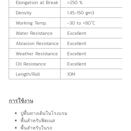
Elongation at Break
>250 %
Density
1.45-150 gm3
Working Temp.
-30 to +80 ํC
Water Resistance
Excellent
Abrasion Resistance
Excellent
Weather Resistance
Excellent
Oil Resistance
Excellent
Length/Roll
10M
การใช้งาน
ปูพื้นทางเดินในโรงแรม
พื้นสำหรับฟิตเนส
พื้นสำหรับในรถ