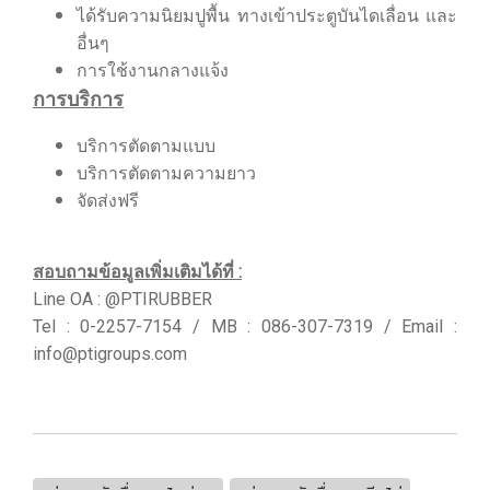
ได้รับความนิยมปูพื้น ทางเข้าประตูบันไดเลื่อน และ
อื่นๆ
การใช้งานกลางแจ้ง
การบริการ
บริการตัดตามแบบ
บริการตัดตามความยาว
จัดส่งฟรี
สอบถามข้อมูลเพิ่มเติมได้ที่ :
Line OA : @PTIRUBBER
Tel : 0-2257-7154 / MB : 086-307-7319 / Email :
info@ptigroups.com