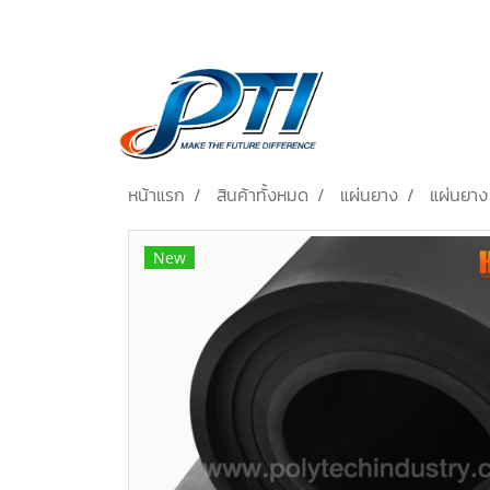
หน้าแรก
สินค้าทั้งหมด
แผ่นยาง
แผ่นยา
New