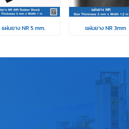
แผ่นยาง NR 5 mm.
แผ่นยาง NR 3mm