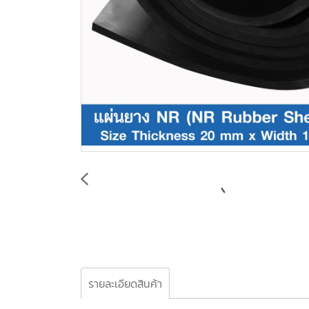
รายละเอียดสินค้า