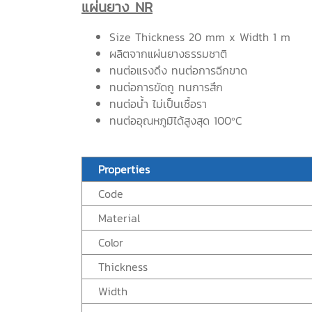
แผ่นยาง NR
Size Thickness 20 mm x Width 1 m
ผลิตจากแผ่นยางธรรมชาติ
ทนต่อแรงดึง ทนต่อการฉีกขาด
ทนต่อการขัดถู ทนการสึก
ทนต่อน้ำ ไม่เป็นเชื้อรา
ทนต่ออุณหภูมิได้สูงสุด 100ºC
Properties
Code
Material
Color
Thickness
Width