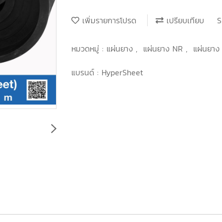
เพิ่มรายการโปรด
เปรียบเทียบ
S
หมวดหมู่ :
แผ่นยาง
,
แผ่นยาง NR
,
แผ่นยาง
แบรนด์ :
HyperSheet