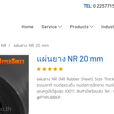
TEL:
0 2257715
Home
Service
Products
Indus
ง NR
แผ่นยาง NR 20 mm
แผ่นยาง NR 20 mm
แผ่นยาง NR (NR Rubber Sheet) Size Thic
ธรรมชาติ ทนต่อแรงดึง ทนต่อการฉีกขาด ทนต่อก
อุณหภูมิได้สูงสุด 100°C สินค้ามีพร้อมส่ง Te
@PTIRUBBER