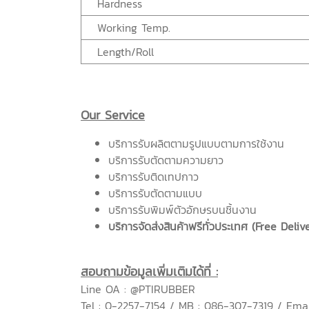
Hardness
Working Temp.
Length/Roll
Our Service
บริการรับผลิตตามรูปแบบตามการใช้งาน
บริการรับตัดตามความยาว
บริการรับติดเทปกาว
บริการรับตัดตามแบบ
บริการรับพิมพ์ตัวอักษรบนชิ้นงาน
บริการจัดส่งสินค้าฟรีทั่วประเทศ (Free Deliv
สอบถามข้อมูลเพิ่มเติมได้ที่ :
Line OA : @PTIRUBBER
Tel : 0-2257-7154 / MB : 086-307-7319 / Emai