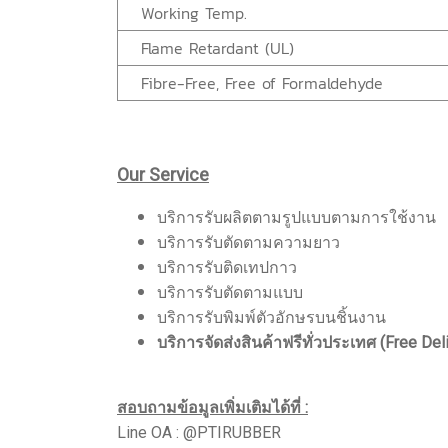
Working Temp.
Flame Retardant (UL)
Fibre-Free, Free of Formaldehyde
Our Service
บริการรับผลิตตามรูปแบบตามการใช้งาน
บริการรับตัดตามความยาว
บริการรับติดเทปกาว
บริการรับตัดตามแบบ
บริการรับพิมพ์ตัวอักษรบนชิ้นงาน
บริการจัดส่งสินค้าฟรีทั่วประเทศ (Free Del
สอบถามข้อมูลเพิ่มเติมได้ที่ :
Line OA : @PTIRUBBER