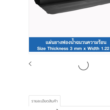
รายละเอียดสินค้า