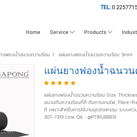
TEL:
0 2257715
Home
Service
Products
Indus
ยางฟองน้ำฉนวนความร้อน
แผ่นยางฟองน้ำฉนวนความร้อน 3mm
แผ่นยางฟองน้ำฉนวน
แผ่นยางฟองน้ำฉนวนความร้อน Size Thicknes
ฉนวนกันความร้อนที่ดี กันการลามไฟ, Fibre-Fr
ดี เหมาะสำหรับการใช้งานอุตสาหกรรม ระบบควบ
307-7319 Line OA : @PTIRUBBER