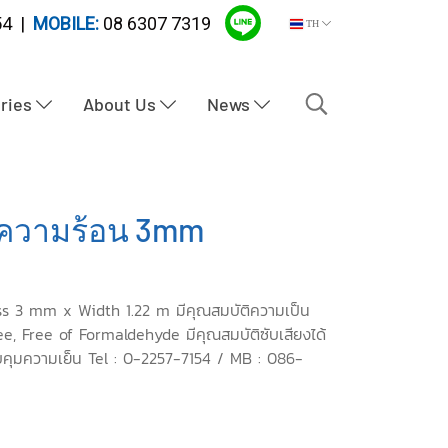
4 |
MOBILE:
08 6307 7319
TH
tries
About Us
News
ความร้อน 3mm
s 3 mm x Width 1.22 m มีคุณสมบัติความเป็น
ee, Free of Formaldehyde มีคุณสมบัติซับเสียงได้
คุมความเย็น Tel : 0-2257-7154 / MB : 086-