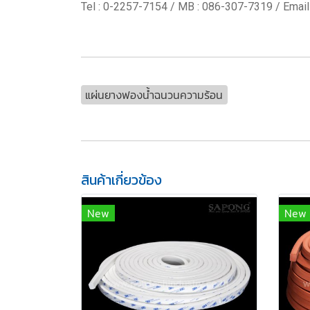
Tel : 0-2257-7154 / MB : 086-307-7319 / Email
แผ่นยางฟองน้ำฉนวนความร้อน
สินค้าเกี่ยวข้อง
New
New