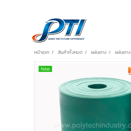
หน้าแรก
สินค้าทั้งหมด
แผ่นยาง
แผ่นยา
New