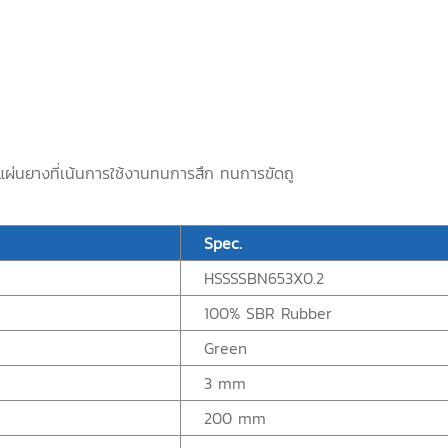
แผ่นยางที่เน้นการใช้งานทนการสึก ทนการขัดถู
Spec.
HSSSSBN653X0.2
100% SBR Rubber
Green
3 mm
200 mm