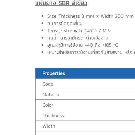
แผ่นยาง SBR สีเขียว
Size Thickness 3 mm x Width 200 mm
ทนการขัดถูดีเยี่ยม
Tensile strength สูงกว่า 7 MPa.
ทนน้ำ สารเคมีกรด-ด่างเจือจาง
อุณหภูมิการใช้งาน -40 ถึง +105 ºC
เหมาะสำหรับการใช้งานเกี่ยวกับสายพาน หรือ 
Properties
Code
Material
Color
Thickness
Width