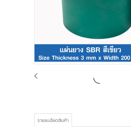
รายละเอียดสินค้า