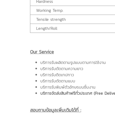
Hardness
Working Temp.
Tensile strength
Length/Roll
Our Service
บริการรับผลิตตามรูปแบบตามการใช้งาน
บริการรับตัดตามความยาว
บริการรับติดเทปกาว
บริการรับตัดตามแบบ
บริการรับพิมพ์ตัวอักษรบนชิ้นงาน
บริการจัดส่งสินค้าฟรีทั่วประเทศ (Free Deliv
สอบถามข้อมูลเพิ่มเติมได้ที่ :