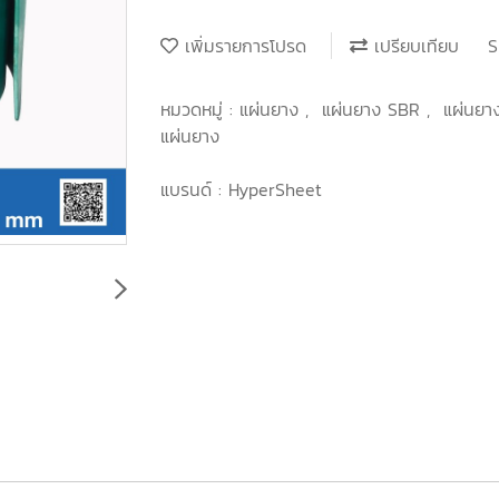
เพิ่มรายการโปรด
เปรียบเทียบ
S
หมวดหมู่ :
แผ่นยาง
,
แผ่นยาง SBR
,
แผ่นยา
แผ่นยาง
แบรนด์ :
HyperSheet