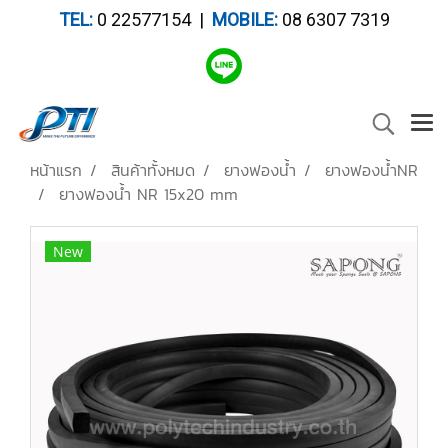
TEL:
0 22577154 |
MOBILE:
08 6307 7319
หน้าแรก
สินค้าทั้งหมด
ยางฟองน้ำ
ยางฟองน้ำNR
ยางฟองน้ำ NR 15x20 mm
New