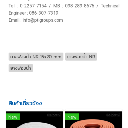
Tel : 0-2257-7154 / MB : 098-289-8676 / Technical
Engineer : 086-307-7319
Email : info@ptigroups.com
ยางฟองน้ำ NR 15x20 mm
ยางฟองน้ำ NR
ยางฟองน้ำ
สินค้าเกี่ยวข้อง
New
New