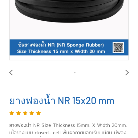
ยางฟองน้ำ NR 15x20 mm
ยางฟองน้ำ NR Size Thickness 15mm. X Width 20mm.
เนื้อยางแบบ closed- cell พื้นผิวภายนอกเรียบเนียน มีฟอง