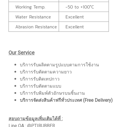
Working Temp.
-50 to +100°C
Water Resistance
Excellent
Abrasion Resistance
Excellent
Our Service
บริการรับผลิตตามรูปแบบตามการใช้งาน
บริการรับตัดตามความยาว
บริการรับติดเทปกาว
บริการรับตัดตามแบบ
บริการรับพิมพ์ตัวอักษรบนชิ้นงาน
บริการจัดส่งสินค้าฟรีทั่วประเทศ (Free Delivery)
สอบถามข้อมูลเพิ่มเติมได้ที่ :
Line OA : @PTIRUBBER