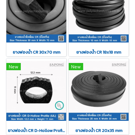
ยางฟองน้ำ CR 30x70 mm
ยางฟองน้ำ CR 18x18 mm
New
New
ยางฟองน้ำ CR D-Hollow Profile (UL) 12.2x11mm
ยางฟองน้ำ CR 20x35 mm