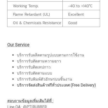
Working Temp.
-40 to +140°C
Flame Retardant (UL)
Excellent
Oil & Chemicals Resistance
Good
Our Service
บริการรับผลิตตามรูปแบบตามการใช้งาน
บริการรับตัดตามความยาว
บริการรับติดเทปกาว
บริการรับตัดตามแบบ
บริการรับพิมพ์ตัวอักษรบนชิ้นงาน
บริการจัดส่งสินค้าฟรีทั่วประเทศ (Free Delivery)
สอบถามข้อมูลเพิ่มเติมได้ที่ :
Line OA : @PTIRUBBER