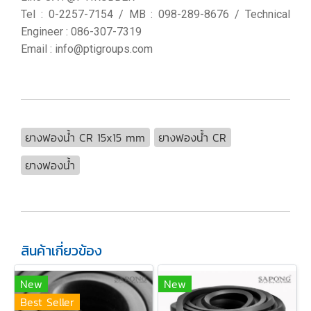
Tel : 0-2257-7154 / MB : 098-289-8676 / Technical
Engineer : 086-307-7319
Email : info@ptigroups.com
ยางฟองน้ำ CR 15x15 mm
ยางฟองน้ำ CR
ยางฟองน้ำ
สินค้าเกี่ยวข้อง
New
New
Best Seller