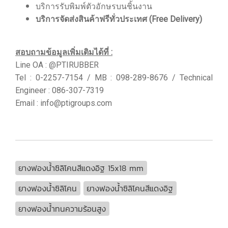
บริการรับพิมพ์ตัวอักษรบนชิ้นงาน
บริการจัดส่งสินค้าฟรีทั่วประเทศ (Free Delivery)
สอบถามข้อมูลเพิ่มเติมได้ที่ :
Line OA : @PTIRUBBER
Tel : 0-2257-7154 / MB : 098-289-8676 / Technical
Engineer : 086-307-7319
Email : info@ptigroups.com
ยางฟองน้ำซิลิโคนสีแดงอิฐ 15x18 mm
ยางฟองน้ำซิลิโคน
ยางฟองน้ำซิลิโคนสีแดงอิฐ
ยางฟองน้ำทนความร้อนสูง