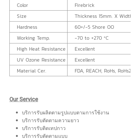
Color
Firebrick
Size
Thickness 15mm. X Width 1
Hardness
60+/-5 Shore OO
Working Temp.
-70 to +270 ºC
High Heat Resistance
Excellent
UV Ozone Resistance
Excellent
Material Cer.
FDA, REACH, RoHs, RoHs2
Our Service
บริการรับผลิตตามรูปแบบตามการใช้งาน
บริการรับตัดตามความยาว
บริการรับติดเทปกาว
บริการรับตัดตามแบบ