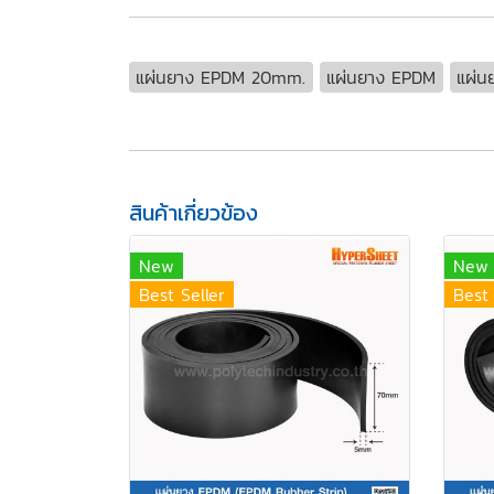
แผ่นยาง EPDM 20mm.
แผ่นยาง EPDM
แผ่น
สินค้าเกี่ยวข้อง
New
New
Best Seller
Best 