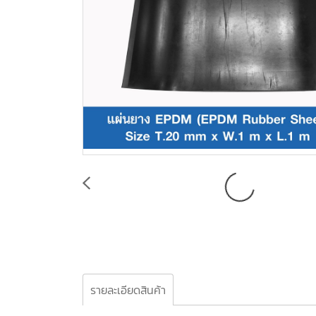
รายละเอียดสินค้า