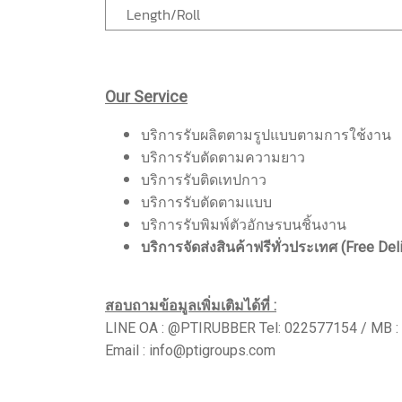
Length/Roll
Our Service
บริการรับผลิตตามรูปแบบตามการใช้งาน
บริการรับตัดตามความยาว
บริการรับติดเทปกาว
บริการรับตัดตามแบบ
บริการรับพิมพ์ตัวอักษรบนชิ้นงาน
บริการจัดส่งสินค้าฟรีทั่วประเทศ (Free Del
สอบถามข้อมูลเพิ่มเติมได้ที่ :
LINE OA : @PTIRUBBER Tel: 022577154 / MB 
Email : info@ptigroups.com