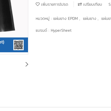
เพิ่มรายการโปรด
เปรียบเทียบ
S
หมวดหมู่ :
แผ่นยาง EPDM
,
แผ่นยาง
,
แผ่น
แบรนด์ :
HyperSheet