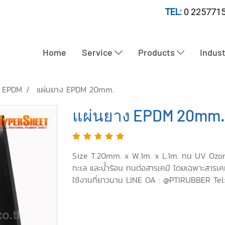
TEL:
0 2257715
Home
Service
Products
Indus
ง EPDM
แผ่นยาง EPDM 20mm.
แผ่นยาง EPDM 20mm.
Size T.20mm. x W.1m. x L.1m. ทน UV Ozone 
ทะเล และน้ำร้อน ทนต่อสารเคมี โดยเฉพาะสารเค
ใช้งานที่ยาวนาน LINE OA : @PTIRUBBER Tel