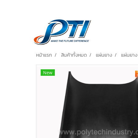
หน้าแรก
สินค้าทั้งหมด
แผ่นยาง
แผ่นยา
New