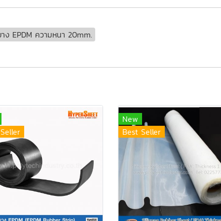
ยาง EPDM ความหนา 20mm.
New
Seller
Best Seller