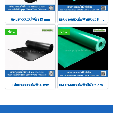
แผ่นยางฉนวนไฟฟ้า 10 mm
แผ่นยางฉนวนไฟฟ้าสีเขียว 3 mm x 1.2 M
New
New
แผ่นยางฉนวนไฟฟ้า 8 mm
แผ่นยางฉนวนไฟฟ้าสีเขียว 2 mm x 1.2 M