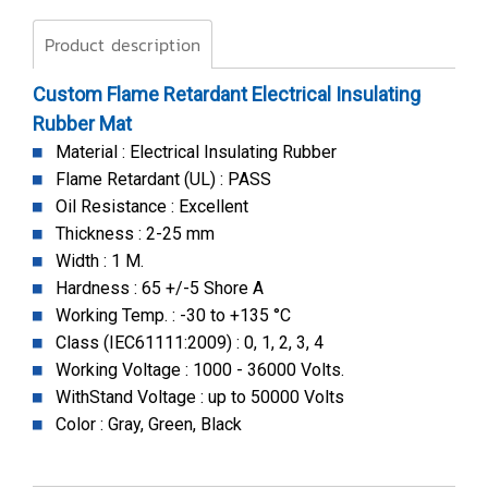
Product description
Custom Flame Retardant Electrical Insulating
Rubber Mat
Material : Electrical Insulating Rubber
Flame Retardant (UL) : PASS
Oil Resistance : Excellent
Thickness : 2-25 mm
Width : 1 M.
Hardness : 65 +/-5 Shore A
Working Temp. : -30 to +135 °C
Class (IEC61111:2009) : 0, 1, 2, 3, 4
Working Voltage : 1000 - 36000 Volts.
WithStand Voltage : up to 50000 Volts
Color : Gray, Green, Black