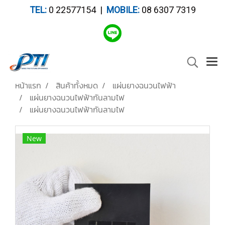
TEL:
0 22577154 |
MOBILE:
08 6307 7319
หน้าแรก
สินค้าทั้งหมด
แผ่นยางฉนวนไฟฟ้า
แผ่นยางฉนวนไฟฟ้ากันลามไฟ
แผ่นยางฉนวนไฟฟ้ากันลามไฟ
New