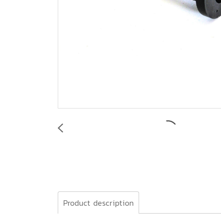
Product description