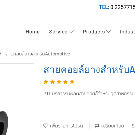
TEL:
0 2257715
Home
Service
Products
Indus
สายคอยล์ยางสำหรับAutomotive
สายคอยล์ยางสำหรับA
PTI บริการรับผลิตสายคอยล์สำหรับอุตสาหกรร
เพิ่มรายการโปรด
เปรียบเทียบ
S