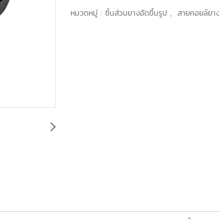
หมวดหมู่ :
ชิ้นส่วนยางอัดขึ้นรูป
,
สายคอยล์ยาง