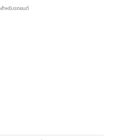
สำหรับรถยนต์