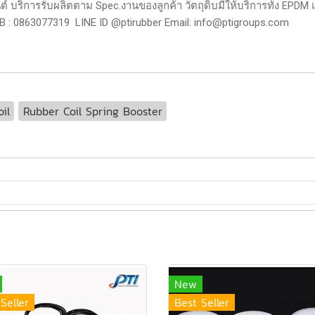
 บริการรับผลิตตาม Spec.งานของลูกค้า วัตถุดิบมีให้บริการทั้ง EPDM
MB : 0863077319 LINE ID @ptirubber Email:
info@ptigroups.com
il
Rubber Coil Spring Booster
New
Seller
Best Seller