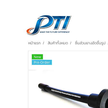
หน้าแรก
สินค้าทั้งหมด
ชิ้นส่วนยางอัดขึ้นรูป
New
Pre-Order