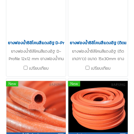
ซ่อมบำรุง ไม่ต้องเปลี่ยนบ่อย
จำหน่ายเริ่มต้น 50 เมตร ขึ้นไป
ติดต่อ ได้ที่ LINE OA :
@ptirubber Tel: 022577154 MB
: 0621515494
ยางฟองน้ำซิลิโคนสีแดงอิฐ D-Profile 12x12 mm
ยางฟองน้ำซิลิโคนสีแดงอิฐ (ติดเทป
ยางฟองน้ำซิลิโคนสีแดงอิฐ D-
ยางฟองน้ำซิลิโคนสีแดงอิฐ (ติด
Profile 12x12 mm ยางฟองน้ำทน
เทปกาว) ขนาด 15x30mm ยาง
ความร้อนสูงสุดถึง +270°C
ฟองน้ำทนความร้อนสูงสุด +270 ํC
เปรียบเทียบ
เปรียบเทียบ
(Working temp -70 to +270°C)
น้ำหนักเบา มีความยืดหยุ่นสูง เนื้อ
มีความยืดหยุ่นสูงคืนตัวได้ดี สั่งซื้อ
เทปกาวยึดติดแน่นกับพื้นผิว Tel :
New
New
100 เมตร ขึ้นไป ติดต่อ ได้ที่ LINE
022577154 / MB : 0621515494
OA : @ptirubber Tel:
LINE OA : @ptirubber
022577154 MB : 0621515494