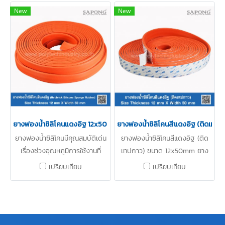
ยืดหยุ่นสูงคืนตัวได้ดี สั่งซื้อ 50
ยืดหยุ่นสูงคืนตัวได้ดี สั่งซื้อ 50
New
New
เมตร ขึ้นไป ติดต่อ ได้ที่ LINE OA
เมตร ขึ้นไป ติดต่อ ได้ที่ LINE OA
: @ptirubber Tel: 022577154
: @ptirubber Tel: 022577154
MB : 0621515494
MB : 0621515494
ยางฟองน้ำซิลิโคนแดงอิฐ 12x50 mm
ยางฟองน้ำซิลิโคนสีแดงอิฐ (ติดเทป
ยางฟองน้ำซิลิโคนมีคุณสมบัติเด่น
ยางฟองน้ำซิลิโคนสีแดงอิฐ (ติด
เรื่องช่วงอุณหภูมิการใช้งานที่
เทปกาว) ขนาด 12x50mm ยาง
กว้าง ยางฟองน้ำซิลิโคนสามารถใช้
ฟองน้ำทนความร้อนสูงสุด 315 ํC
เปรียบเทียบ
เปรียบเทียบ
งานอุณหภูมิต่ำสุดถึง -70°C และ
น้ำหนักเบา มีความยืดหยุ่นสูง เนื้อ
ในขณะเดียวกัน ยางฟองน้ำซิลิโคน
เทปกาวยึดติดแน่นกับพื้นผิว Tel :
สามารถทนความร้อนได้สูงสุด
022577154 / MB : 0621515494
ถึง+315°C อีกทั้งยังฟองน้ำซิลิโคน
LINE OA : @ptirubber