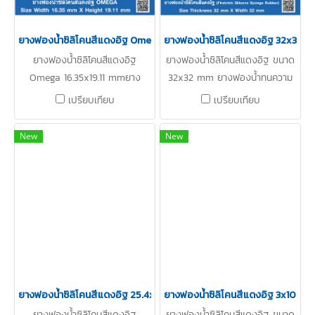
ยางฟองน้ำซิลิโคนสีแดงอิฐ Omega 16.35x19.11 mm
ยางฟองน้ำซิลิโคนสีแดงอิฐ 32x32 
ยางฟองน้ำซิลิโคนสีแดงอิฐ
ยางฟองน้ำซิลิโคนสีแดงอิฐ ขนาด
Omega 16.35x19.11 mmยาง
32x32 mm ยางฟองน้ำทนความ
ฟองน้ำทนความร้อนสูงสุดถึง
ร้อนสูงสุดถึง +270°C (Working
เปรียบเทียบ
เปรียบเทียบ
+270°C (Working temp -70 to
temp -70 to +270°C) มีความ
+270°C) มีความยืดหยุ่นสูงคืนตัว
ยืดหยุ่นสูงคืนตัวได้ดี สั่งซื้อ 100
New
New
ได้ดี สั่งซื้อ 100 เมตร ขึ้นไป
เมตร ขึ้นไป ติดต่อ ได้ที่ LINE OA
ติดต่อ ได้ที่ LINE OA :
: @ptirubber Tel: 022577154
@ptirubber Tel: 022577154 MB
MB : 0621515494
: 0621515494
ยางฟองน้ำซิลิโคนสีแดงอิฐ 25.4x38.1 mm
ยางฟองน้ำซิลิโคนสีแดงอิฐ 3x10 mm
ยางฟองน้ำซิลิโคนสีแดงอิฐ
ยางฟองน้ำซิลิโคนสีแดงอิฐ ขนาด