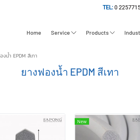
TEL:
0 2257715
Home
Service
Products
Indus
องน้ำ EPDM สีเทา
ยางฟองน้ำ EPDM สีเทา
New