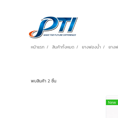
หน้าแรก
สินค้าทั้งหมด
ยางฟองน้ำ
ยางฟ
พบสินค้า 2 ชิ้น
New