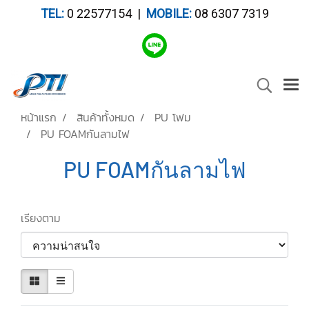
TEL:
0 22577154 |
MOBILE:
08 6307 7319
หน้าแรก
สินค้าทั้งหมด
PU โฟม
PU FOAMกันลามไฟ
PU FOAMกันลามไฟ
เรียงตาม