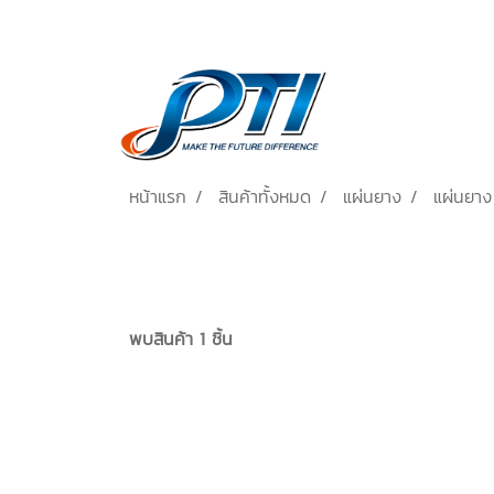
หน้าแรก
สินค้าทั้งหมด
แผ่นยาง
แผ่นยา
พบสินค้า 1 ชิ้น