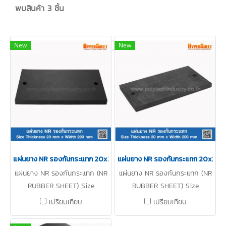
พบสินค้า 3 ชิ้น
New
New
แผ่นยาง NR รองกันกระแทก 20x200mm
แผ่นยาง NR รองกันกระแทก 20x2
แผ่นยาง NR รองกันกระแทก (NR
แผ่นยาง NR รองกันกระแทก (NR
RUBBER SHEET) Size
RUBBER SHEET) Size
Thickness 20mm x Width
Thickness 20mm x Width
เปรียบเทียบ
เปรียบเทียบ
200mm x Length 350mm
200mm x Length 350mm
ผลิตจากแผ่นยางธรรมชาติ ทนต่อ
ผลิตจากแผ่นยางธรรมชาติ ทนต่อ