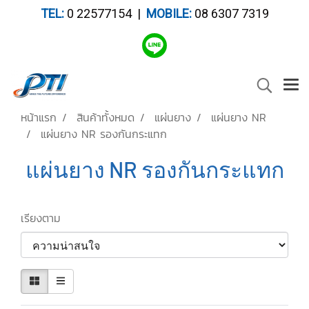
TEL:
0 22577154 |
MOBILE:
08 6307 7319
หน้าแรก
สินค้าทั้งหมด
แผ่นยาง
แผ่นยาง NR
แผ่นยาง NR รองกันกระแทก
แผ่นยาง NR รองกันกระแทก
เรียงตาม