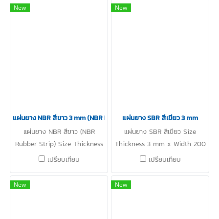
ผลิตจากแผ่นยางธรรมชาติ ทนต่อ
ฉีกขาด ทนต่อการขัดถู ทนการสึก
New
New
แรงดึง ทนต่อการฉีกขาด ทนต่อ
ทนต่อน้ำ ไม่เป็นเชื้อรา ทนต่อ
การขัดถู ทนการสึก ทนต่อน้ำ ไม่
อุณหภูมิได้สูงสุด 100°C สินค้ามี
เป็นเชื้อรา ทนต่ออุณหภูมิได้สูงสุด
พร้อมส่ง Tel : 0-2257-7154 /
100 ºC Tel: 0-2257-7154 / MB:
MB : 086-307-7319 / Line OA
086-307-7319 / Line OA:
: @PTIRUBBER
@PTIRUBBER
แผ่นยาง NBR สีขาว 3 mm (NBR Rubber Strip)
แผ่นยาง SBR สีเขียว 3 mm
แผ่นยาง NBR สีขาว (NBR
แผ่นยาง SBR สีเขียว Size
Rubber Strip) Size Thickness
Thickness 3 mm x Width 200
3 mm x Width 75 mm ทนน้ำมัน
mm เป็นแผ่นยางที่มีคุณสมบัติใกล้
เปรียบเทียบ
เปรียบเทียบ
เชื้อเพลิง ปิโตรเลียม น้ำมันพืช
เคียงกับยางธรรมชาติ อุณหภูมิ
น้ำมันสัตว์ ได้เป็นอย่างดี ฟู้ดเกรด
การใช้งาน -40 to +105°C ทน
New
New
(FDA) ปลอดภัย ไม่มีสารเจือปน
การขัดถูได้ดี ทนสารเคมีกรด ด่าง
เหมาะสำหรับอุตสาหกรรมอาหาร
เจือจาง น้ำ อัลกอฮอล์ เกลือ ไกล
และเครื่องดื่ม สินค้าพร้อมส่ง Tel :
คอล และน้ำมันซิลิโคน สินค้ามี