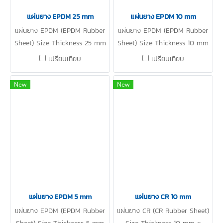
แผ่นยาง EPDM 25 mm
แผ่นยาง EPDM 10 mm
แผ่นยาง EPDM (EPDM Rubber
แผ่นยาง EPDM (EPDM Rubber
Sheet) Size Thickness 25 mm
Sheet) Size Thickness 10 mm
x Width 1.2 m Tel : 0-2257-
x Width 1.4 m Tel : 0-2257-
เปรียบเทียบ
เปรียบเทียบ
7154 / MB : 086-307-7319
7154 / MB : 086-307-7319
Line OA : @PTIRUBBER
Line OA : @PTIRUBBER
New
New
แผ่นยาง EPDM 5 mm
แผ่นยาง CR 10 mm
แผ่นยาง EPDM (EPDM Rubber
แผ่นยาง CR (CR Rubber Sheet)