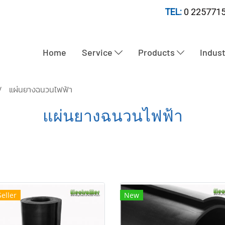
TEL:
0 2257715
Home
Service
Products
Indus
แผ่นยางฉนวนไฟฟ้า
แผ่นยางฉนวนไฟฟ้า
Seller
New