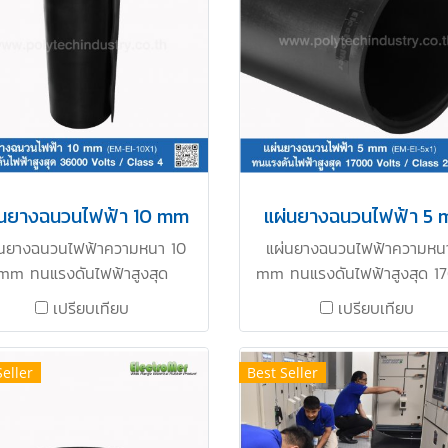
่นยางฉนวนไฟฟ้า 10 mm
แผ่นยางฉนวนไฟฟ้า 5
่นยางฉนวนไฟฟ้าความหนา 10
แผ่นยางฉนวนไฟฟ้าความหน
mm ทนแรงดันไฟฟ้าสูงสุด
mm ทนแรงดันไฟฟ้าสูงสุด 1
000 Volts / Class 4 เหมาะ
Volts / Class 2 เหมาะสำหรั
เปรียบเทียบ
เปรียบเทียบ
หรับการใช้งานปูหน้าตู้ MDB
ใช้งานปูหน้าตู้ MDB Switchb
chboard ตู้ไฟ เป็นต้น ทนแรง
ตู้ไฟ เป็นต้น ทนแรงดันไฟฟ้าส
นไฟฟ้าสูงสุด 36000 Volts /
17000 Volts / Class 2 ป้อ
Seller
Best Seller
lass 4 ป้องกันอันตรายจาก
อันตรายจากกระแสไฟฟ้าช๊อต 
ะแสไฟฟ้าช๊อต แผ่นยางฉนวน
ยางฉนวนไฟฟ้าทนการลามไฟ 