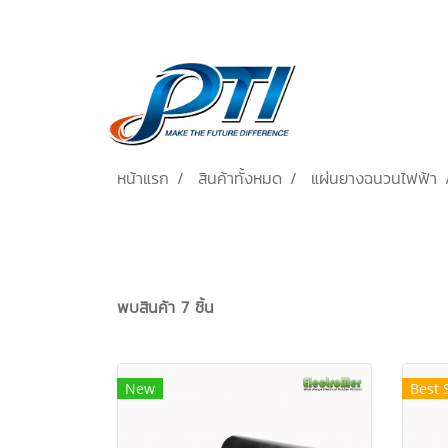
หน้าแรก
สินค้าทั้งหมด
แผ่นยางฉนวนไฟฟ้า
พบสินค้า 7 ชิ้น
New
Best 