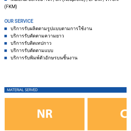
(FKM)
OUR SERVICE
บริการรับผลิตตามรูปแบบตามการใช้งาน
บริการรับตัดตามความยาว
บริการรับติดเทปกาว
บริการรับตัดตามแบบ
บริการรับพิมพ์ตัวอักษรบนชิ้นงาน