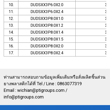
10.
DUDSXX3P6.0X2.0
3
11.
DUDSXX3P6.0X2.4
3
12.
DUDSXX3P8.0X1.0
3
13.
DUDSXX3P8.0X1.2
3
14.
DUDSXX3P8.0X1.4
3
15.
DUDSXX3P8.0X1.5
3
16.
DUDSXX3P8.0X2.0
3
17.
DUDSXX3P8.0X2.4
3
ท่านสามารถสอบถามข้อมูลเพิ่มเติมหรือสั่งผลิตชิ้นส่วน
ยางพลาสติกได้ที่ Tel / Line : 0863077319
Email :
wichian@ptigroups.com
/
info@ptigroups.com