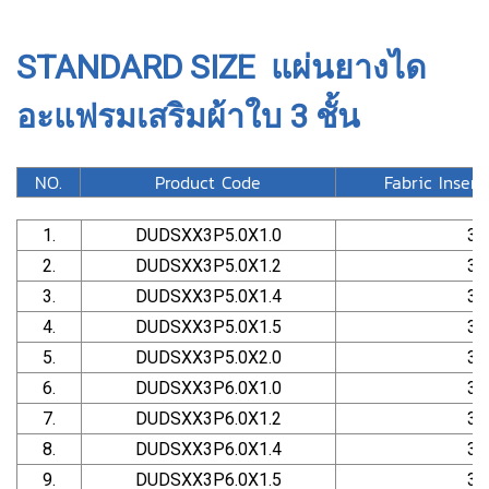
STANDARD SIZE แผ่นยางได
อะแฟรมเสริมผ้าใบ 3 ชั้น
NO.
Product Code
Fabric Insert
1.
DUDSXX3P5.0X1.0
3
2.
DUDSXX3P5.0X1.2
3
3.
DUDSXX3P5.0X1.4
3
4.
DUDSXX3P5.0X1.5
3
5.
DUDSXX3P5.0X2.0
3
6.
DUDSXX3P6.0X1.0
3
7.
DUDSXX3P6.0X1.2
3
8.
DUDSXX3P6.0X1.4
3
9.
DUDSXX3P6.0X1.5
3