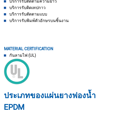
บริการรับตัดตามความยาว
บริการรับติดเทปกาว
บริการรับตัดตามแบบ
บริการรับพิมพ์ตัวอักษรบนชิ้นงาน
MATERIAL CERTIFICATION
กันลามไฟ (UL)
ประเภทของแผ่นยางฟองน้ำ
EPDM