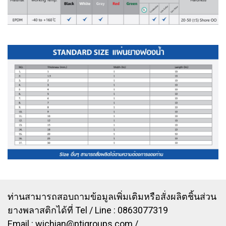
ท่านสามารถสอบถามข้อมูลเพิ่มเติมหรือสั่งผลิตชิ้นส่วน
ยางพลาสติกได้ที่ Tel / Line : 0863077319
Email :
wichian@ptigroups.com
/