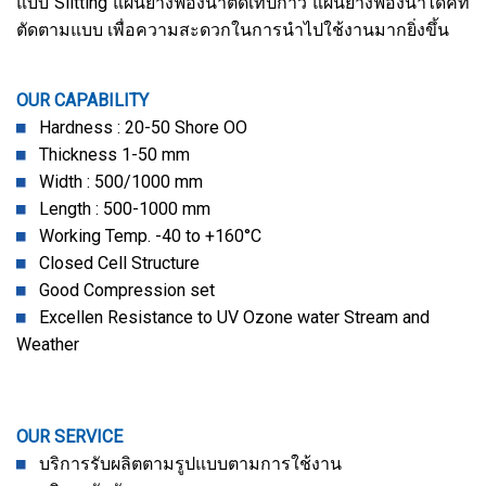
แบบ Slitting แผ่นยางฟองน้ำติดเทปกาว แผ่นยางฟองน้ำไดคัท
ตัดตามแบบ เพื่อความสะดวกในการนำไปใช้งานมากยิ่งขึ้น
OUR CAPABILITY
Hardness : 20-50 Shore OO
Thickness 1-50 mm
Width : 500/1000 mm
Length : 500-1000 mm
Working Temp. -40 to +160°C
Closed Cell Structure
Good Compression set
Excellen Resistance to UV Ozone water Stream and
Weather
OUR SERVICE
บริการรับผลิตตามรูปแบบตามการใช้งาน