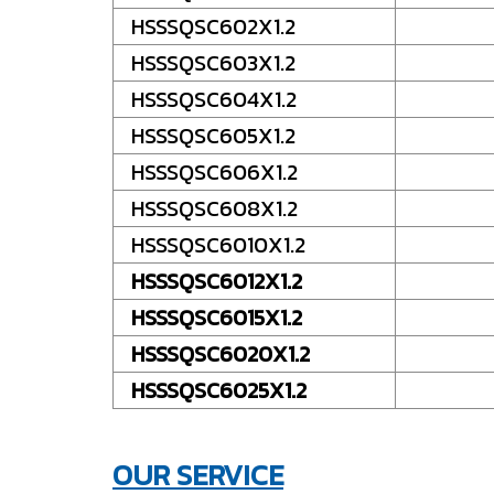
HSSSQSC602X1.2
HSSSQSC603X1.2
HSSSQSC604X1.2
HSSSQSC605X1.2
HSSSQSC606X1.2
HSSSQSC608X1.2
HSSSQSC6010X1.2
HSSSQSC6012X1.2
HSSSQSC6015X1.2
HSSSQSC6020X1.2
HSSSQSC6025X1.2
OUR SERVICE