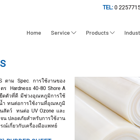
TEL:
0 2257715
Home
Service
Products
Indus
QS
 QS ตาม Spec. การใช้งานของ
เมตร Hardness 40-80 Shore A
ืดตัวที่ดี มีช่วงอุณหภูมิการใช้
้ำ ทนต่อการใช้งานที่อุณหภูมิ
มันสัตว์ ทนต่อ UV Ozone และ
เจือจน ปลอดภัยสำหรับการใช้งาน
ณ์เกี่ยวกับเครื่องมือแพทย์