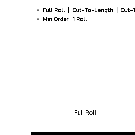
Full Roll | Cut-To-Length | Cut-
Min Order : 1 Roll
Full Roll