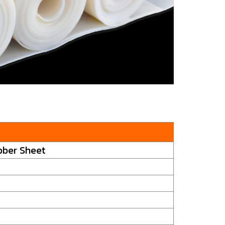
bber Sheet