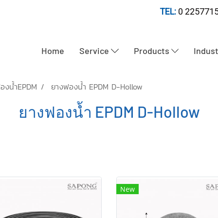
TEL:
0 2257715
Home
Service
Products
Indus
องน้ำEPDM
ยางฟองน้ำ EPDM D-Hollow
ยางฟองน้ำ EPDM D-Hollow
New